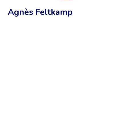
Agnès Feltkamp