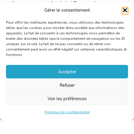
Langue
Anglais /
Espagnol
sources
Gérer le consentement
Pour offrir les meilleures expériences, nous utilisons des technologies
telles que les cookies pour stocker et/ou accéder aux informations des
appareils. Le fait de consentir à ces technologies nous permettra de
traiter des données telles que le comportement de navigation ou les ID
uniques sur ce site. Le fait de ne pas consentir ou de retirer son
consentement peut avoir un effet négatif sur certaines caractéristiques et
fonctions.
Accepter
Refuser
Voir les préférences
Politique de confidentialité