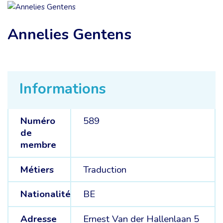
Annelies Gentens
Informations
Numéro
589
de
membre
Métiers
Traduction
Nationalité
BE
Adresse
Ernest Van der Hallenlaan 5