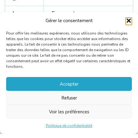
Langues
Espagnol
C
Gérer le consentement
Pour offrir les meilleures expériences, nous utilisons des technologies
telles que les cookies pour stocker et/ou accéder aux informations des
appareils. Le fait de consentir à ces technologies nous permettra de
traiter des données telles que le comportement de navigation ou les ID
uniques sur ce site. Le fait de ne pas consentir ou de retirer son
consentement peut avoir un effet négatif sur certaines caractéristiques et
fonctions.
Accepter
Refuser
Voir les préférences
Politique de confidentialité