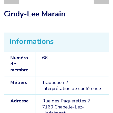
Cindy-Lee Marain
Informations
Numéro
66
de
membre
Métiers
Traduction /
Interprétation de conférence
Adresse
Rue des Paquerettes 7
7160 Chapelle-Lez-