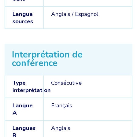
Langue
Anglais /
Espagnol
sources
Interprétation de
conférence
Type
Consécutive
interprétation
Langue
Français
A
Langues
Anglais
B