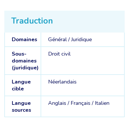
Traduction
Domaines
Général /
Juridique
Sous-
Droit civil
domaines
(juridique)
Langue
Néerlandais
cible
Langue
Anglais /
Français /
Italien
sources