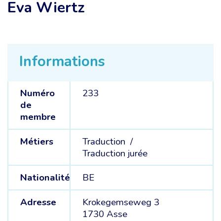
Eva Wiertz
Informations
Numéro
233
de
membre
Métiers
Traduction /
Traduction jurée
Nationalité
BE
Adresse
Krokegemseweg 3
1730 Asse