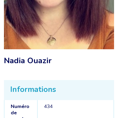
Nadia Ouazir
Informations
Numéro
434
de