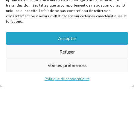
appareils. Le fait de consentir à ces technologies nous permettra de
traiter des données telles que le comportement de navigation ou les ID
uniques sur ce site. Le fait de ne pas consentir ou de retirer son
consentement peut avoir un effet négatif sur certaines caractéristiques et
fonctions.
Accepter
Refuser
Voir les préférences
Politique de confidentialité