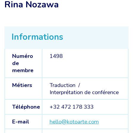
Rina Nozawa
Informations
Numéro
1498
de
membre
Métiers
Traduction /
Interprétation de conférence
Téléphone
+32 472 178 333
E-mail
hello@kotoarte.com