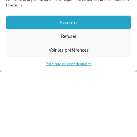
fonctions.
Accepter
Refuser
Voir les préférences
Politique de confidentialité