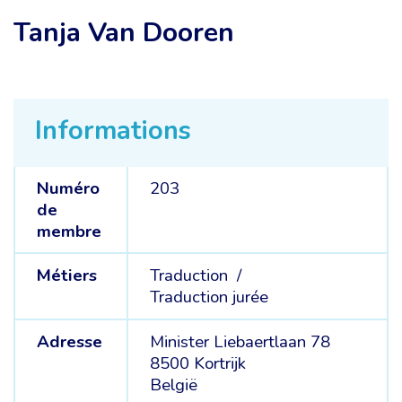
Tanja Van Dooren
Informations
Numéro
203
de
membre
Métiers
Traduction /
Traduction jurée
Adresse
Minister Liebaertlaan 78
8500 Kortrijk
België