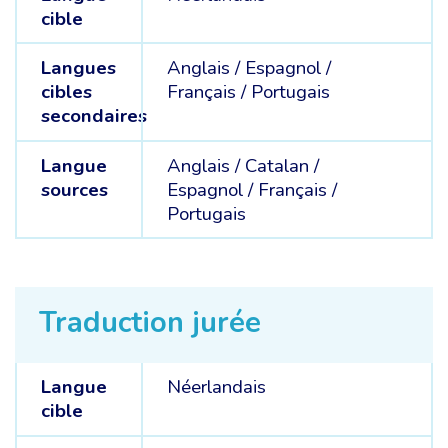
cible
Langues
Anglais /
Espagnol /
cibles
Français /
Portugais
secondaires
Langue
Anglais /
Catalan /
sources
Espagnol /
Français /
Portugais
Traduction jurée
Langue
Néerlandais
cible