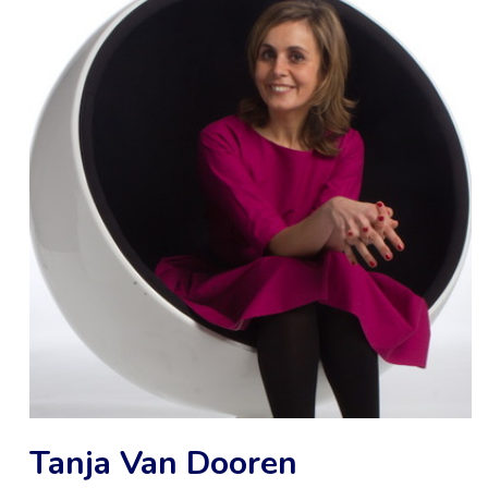
Tanja Van Dooren