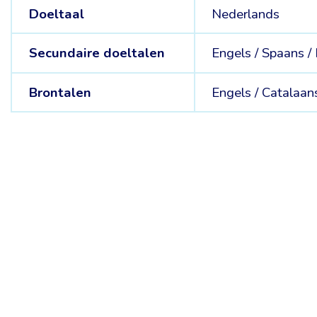
Doeltaal
Nederlands
Secundaire doeltalen
Engels /
Spaans /
Brontalen
Engels /
Catalaan