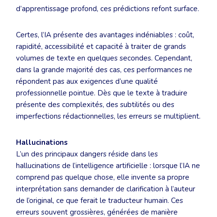
d’apprentissage profond, ces prédictions refont surface.
Certes, l’IA présente des avantages indéniables : coût,
rapidité, accessibilité et capacité à traiter de grands
volumes de texte en quelques secondes. Cependant,
dans la grande majorité des cas, ces performances ne
répondent pas aux exigences d’une qualité
professionnelle pointue. Dès que le texte à traduire
présente des complexités, des subtilités ou des
imperfections rédactionnelles, les erreurs se multiplient.
Hallucinations
L’un des principaux dangers réside dans les
hallucinations de l’intelligence artificielle : lorsque l’IA ne
comprend pas quelque chose, elle invente sa propre
interprétation sans demander de clarification à l’auteur
de l’original, ce que ferait le traducteur humain. Ces
erreurs souvent grossières, générées de manière