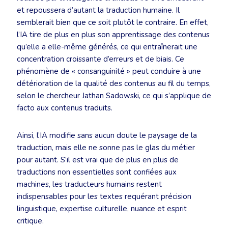
et repoussera d’autant la traduction humaine. Il
semblerait bien que ce soit plutôt le contraire. En effet,
l’IA tire de plus en plus son apprentissage des contenus
qu’elle a elle-même générés, ce qui entraînerait une
concentration croissante d’erreurs et de biais. Ce
phénomène de « consanguinité » peut conduire à une
détérioration de la qualité des contenus au fil du temps,
selon le chercheur Jathan Sadowski, ce qui s’applique de
facto aux contenus traduits.
Ainsi, l’IA modifie sans aucun doute le paysage de la
traduction, mais elle ne sonne pas le glas du métier
pour autant. S’il est vrai que de plus en plus de
traductions non essentielles sont confiées aux
machines, les traducteurs humains restent
indispensables pour les textes requérant précision
linguistique, expertise culturelle, nuance et esprit
critique.