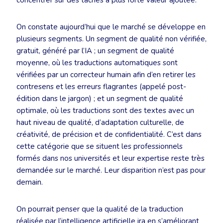
concentrer sur des tâches à plus forte valeur ajoutée.
On constate aujourd’hui que le marché se développe en
plusieurs segments. Un segment de qualité non vérifiée,
gratuit, généré par l’IA ; un segment de qualité
moyenne, où les traductions automatiques sont
vérifiées par un correcteur humain afin d’en retirer les
contresens et les erreurs flagrantes (appelé post-
édition dans le jargon) ; et un segment de qualité
optimale, où les traductions sont des textes avec un
haut niveau de qualité, d’adaptation culturelle, de
créativité, de précision et de confidentialité. C’est dans
cette catégorie que se situent les professionnels
formés dans nos universités et leur expertise reste très
demandée sur le marché. Leur disparition n’est pas pour
demain.
On pourrait penser que la qualité de la traduction
réalisée par l’intelligence artificielle ira en s’améliorant