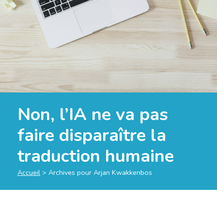
Non, l’IA ne va pas
faire disparaître la
traduction humaine
Accueil
>
Archives pour Arjan Kwakkenbos