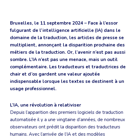
Bruxelles, le 11 septembre 2024 – Face à l’essor
fulgurant de l’intelligence artificielle (IA) dans le
domaine de la traduction, les articles de presse se
multiplient, annonçant la disparition prochaine des
métiers de la traduction. Or, l’avenir n’est pas aussi
sombre. L’IA n’est pas une menace, mais un outil
complémentaire. Les traducteurs et traductrices de
chair et d’os gardent une valeur ajoutée
indispensable lorsque les textes se destinent à un
usage professionnel.
L’IA, une révolution à relativiser
Depuis l’apparition des premiers logiciels de traduction
automatisée il y a une vingtaine d’années, de nombreux
observateurs ont prédit la disparition des traducteurs
humains. Avec l’arrivée de l’IA et des modèles