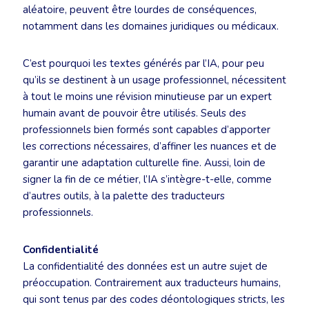
aléatoire, peuvent être lourdes de conséquences,
notamment dans les domaines juridiques ou médicaux.
C’est pourquoi les textes générés par l’IA, pour peu
qu’ils se destinent à un usage professionnel, nécessitent
à tout le moins une révision minutieuse par un expert
humain avant de pouvoir être utilisés. Seuls des
professionnels bien formés sont capables d’apporter
les corrections nécessaires, d’affiner les nuances et de
garantir une adaptation culturelle fine. Aussi, loin de
signer la fin de ce métier, l’IA s’intègre-t-elle, comme
d’autres outils, à la palette des traducteurs
professionnels.
Confidentialité
La confidentialité des données est un autre sujet de
préoccupation. Contrairement aux traducteurs humains,
qui sont tenus par des codes déontologiques stricts, les