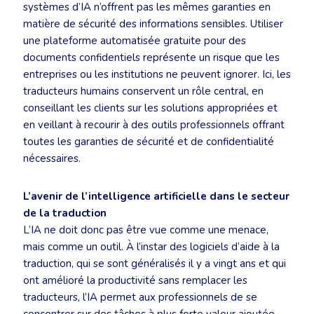
systèmes d’IA n’offrent pas les mêmes garanties en
matière de sécurité des informations sensibles. Utiliser
une plateforme automatisée gratuite pour des
documents confidentiels représente un risque que les
entreprises ou les institutions ne peuvent ignorer. Ici, les
traducteurs humains conservent un rôle central, en
conseillant les clients sur les solutions appropriées et
en veillant à recourir à des outils professionnels offrant
toutes les garanties de sécurité et de confidentialité
nécessaires.
L’avenir de l’intelligence artificielle dans le secteur
de la traduction
L’IA ne doit donc pas être vue comme une menace,
mais comme un outil. À l’instar des logiciels d’aide à la
traduction, qui se sont généralisés il y a vingt ans et qui
ont amélioré la productivité sans remplacer les
traducteurs, l’IA permet aux professionnels de se