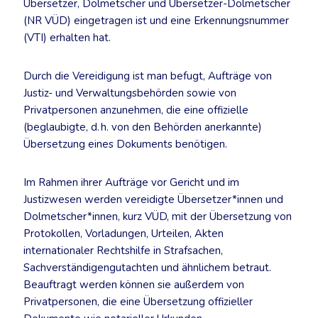
Übersetzer, Dolmetscher und Übersetzer-Dolmetscher
(NR VÜD) eingetragen ist und eine Erkennungsnummer
(VTI) erhalten hat.
Durch die Vereidigung ist man befugt, Aufträge von
Justiz- und Verwaltungsbehörden sowie von
Privatpersonen anzunehmen, die eine offizielle
(beglaubigte, d. h. von den Behörden anerkannte)
Übersetzung eines Dokuments benötigen.
Im Rahmen ihrer Aufträge vor Gericht und im
Justizwesen werden vereidigte Übersetzer*innen und
Dolmetscher*innen, kurz VÜD, mit der Übersetzung von
Protokollen, Vorladungen, Urteilen, Akten
internationaler Rechtshilfe in Strafsachen,
Sachverständigengutachten und ähnlichem betraut.
Beauftragt werden können sie außerdem von
Privatpersonen, die eine Übersetzung offizieller