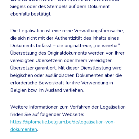
Siegels oder des Stempels auf dem Dokument
ebenfalls bestätigt.
Die Legalisation ist eine reine Verwaltungsformsache,
die sich nicht mit der Authentizität des Inhalts eines
Dokuments befasst – die originaltreue, „ne varietur“
Übersetzung des Originaldokuments werden von Ihrer
vereidigten Übersetzerin oder Ihrem vereidigten
Übersetzer garantiert. Mit dieser Dienstleistung wird
belgischen oder ausländischen Dokumenten aber die
erforderliche Beweiskraft für ihre Verwendung in
Belgien bzw. im Ausland verliehen.
Weitere Informationen zum Verfahren der Legalisation
finden Sie auf folgender Webseite:
https://diplomatie.belgium.be/de/legalisation-von-
dokumenten
.