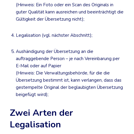
(Hinweis: Ein Foto oder ein Scan des Originals in
guter Qualität kann ausreichen und beeinträchtigt die
Gültigkeit der Übersetzung nicht);
Legalisation (vgl. nächster Abschnitt);
Aushändigung der Übersetzung an die
auftraggebende Person – je nach Vereinbarung per
E-Mail oder auf Papier
(Hinweis: Die Verwaltungsbehörde, für die die
Übersetzung bestimmt ist, kann verlangen, dass das
gestempelte Original der beglaubigten Übersetzung
beigefügt wird);
Zwei Arten der
Legalisation