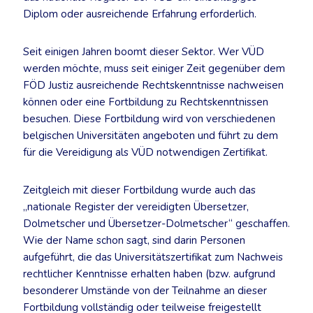
Diplom oder ausreichende Erfahrung erforderlich.
Seit einigen Jahren boomt dieser Sektor. Wer VÜD
werden möchte, muss seit einiger Zeit gegenüber dem
FÖD Justiz ausreichende Rechtskenntnisse nachweisen
können oder eine Fortbildung zu Rechtskenntnissen
besuchen. Diese Fortbildung wird von verschiedenen
belgischen Universitäten angeboten und führt zu dem
für die Vereidigung als VÜD notwendigen Zertifikat.
Zeitgleich mit dieser Fortbildung wurde auch das
„nationale Register der vereidigten Übersetzer,
Dolmetscher und Übersetzer-Dolmetscher“ geschaffen.
Wie der Name schon sagt, sind darin Personen
aufgeführt, die das Universitätszertifikat zum Nachweis
rechtlicher Kenntnisse erhalten haben (bzw. aufgrund
besonderer Umstände von der Teilnahme an dieser
Fortbildung vollständig oder teilweise freigestellt