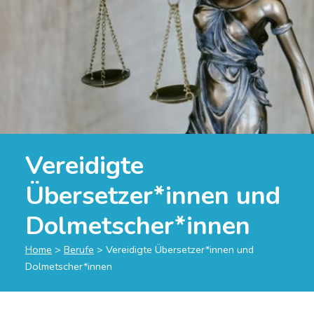
Vereidigte
Übersetzer*innen und
Dolmetscher*innen
Home
>
Berufe
>
Vereidigte Übersetzer*innen und
Dolmetscher*innen