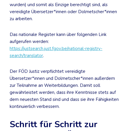
wurden) und somit als Einzige berechtigt sind, als
vereidigte Übersetzer*innen oder Dolmetscher*innen
zu arbeiten.
Das nationale Register kann über folgenden Link
aufgerufen werden:
https://justsearch.just.fgov.be/national-registry-
search/translator
.
Der FÖD Justiz verpflichtet vereidigte
Übersetzer*innen und Dolmetscher*innen außerdem
zur Teilnahme an Weiterbildungen. Damit soll
gewährleistet werden, dass ihre Kenntnisse stets auf
dem neuesten Stand sind und dass sie ihre Fähigkeiten
kontinuierlich verbessern.
Schritt für Schritt zur