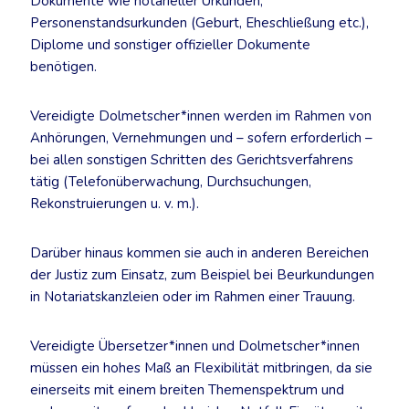
Dokumente wie notarieller Urkunden,
Personenstandsurkunden (Geburt, Eheschließung etc.),
Diplome und sonstiger offizieller Dokumente
benötigen.
Vereidigte Dolmetscher*innen werden im Rahmen von
Anhörungen, Vernehmungen und – sofern erforderlich –
bei allen sonstigen Schritten des Gerichtsverfahrens
tätig (Telefonüberwachung, Durchsuchungen,
Rekonstruierungen u. v. m.).
Darüber hinaus kommen sie auch in anderen Bereichen
der Justiz zum Einsatz, zum Beispiel bei Beurkundungen
in Notariatskanzleien oder im Rahmen einer Trauung.
Vereidigte Übersetzer*innen und Dolmetscher*innen
müssen ein hohes Maß an Flexibilität mitbringen, da sie
einerseits mit einem breiten Themenspektrum und