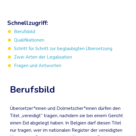
Schnellzugriff:
Berufsbild
Qualifikationen
Schritt für Schritt zur beglaubigten Übersetzung
Zwei Arten der Legalisation
Fragen und Antworten
Berufsbild
Übersetzer*innen und Dolmetscher*innen dürfen den
Titel „vereidigt“ tragen, nachdem sie bei einem Gericht
einen Eid abgelegt haben. In Belgien darf diesen Titel
nur tragen, wer im nationalen Register der vereidigten