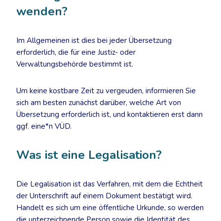
wenden?
Im Allgemeinen ist dies bei jeder Übersetzung
erforderlich, die für eine Justiz- oder
Verwaltungsbehörde bestimmt ist.
Um keine kostbare Zeit zu vergeuden, informieren Sie
sich am besten zunächst darüber, welche Art von
Übersetzung erforderlich ist, und kontaktieren erst dann
ggf. eine*n VÜD.
Was ist eine Legalisation?
Die Legalisation ist das Verfahren, mit dem die Echtheit
der Unterschrift auf einem Dokument bestätigt wird.
Handelt es sich um eine öffentliche Urkunde, so werden
die unterzeichnende Person sowie die Identität des