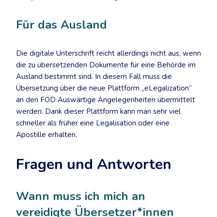
Für das Ausland
Die digitale Unterschrift reicht allerdings nicht aus, wenn
die zu übersetzenden Dokumente für eine Behörde im
Ausland bestimmt sind. In diesem Fall muss die
Übersetzung über die neue Plattform „eLegalization“
an den FÖD Auswärtige Angelegenheiten übermittelt
werden. Dank dieser Plattform kann man sehr viel
schneller als früher eine Legalisation oder eine
Apostille erhalten.
Fragen und Antworten
Wann muss ich mich an
vereidigte Übersetzer*innen