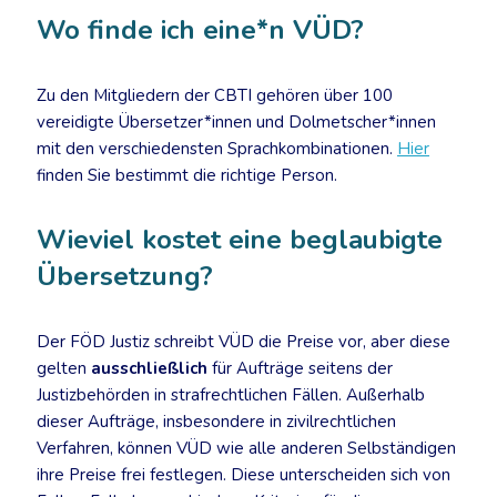
Wo finde ich eine*n VÜD?
Zu den Mitgliedern der CBTI gehören über 100
vereidigte Übersetzer*innen und Dolmetscher*innen
mit den verschiedensten Sprachkombinationen.
Hier
finden Sie bestimmt die richtige Person.
Wieviel kostet eine beglaubigte
Übersetzung?
Der FÖD Justiz schreibt VÜD die Preise vor, aber diese
gelten
ausschließlich
für Aufträge seitens der
Justizbehörden in strafrechtlichen Fällen. Außerhalb
dieser Aufträge, insbesondere in zivilrechtlichen
Verfahren, können VÜD wie alle anderen Selbständigen
ihre Preise frei festlegen. Diese unterscheiden sich von