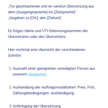
„Für gleichlautende und ne varietur Übersetzung aus
dem [Ausgangssprache] ins [Zielsprache]“
„Gegeben zu [Ort], den [Datum]“
Es folgen Name und VTI-Erkennungsnummer der
Übersetzerin oder des Übersetzers.
Hier nochmal eine Übersicht der verschiedenen
Schritte:
Auswahl einer geeigneten vereidigten Person aus
unserem
Verzeichnis
;
Aushandlung der Auftragsmodalitäten: Preis, Frist,
Zahlungsbedingungen, Aushändigung;
Anfertigung der Übersetzung