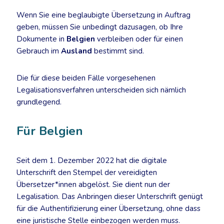
Wenn Sie eine beglaubigte Übersetzung in Auftrag
geben, müssen Sie unbedingt dazusagen, ob Ihre
Dokumente in
Belgien
verbleiben oder für einen
Gebrauch im
Ausland
bestimmt sind.
Die für diese beiden Fälle vorgesehenen
Legalisationsverfahren unterscheiden sich nämlich
grundlegend.
Für Belgien
Seit dem 1. Dezember 2022 hat die digitale
Unterschrift den Stempel der vereidigten
Übersetzer*innen abgelöst. Sie dient nun der
Legalisation. Das Anbringen dieser Unterschrift genügt
für die Authentifizierung einer Übersetzung, ohne dass
eine juristische Stelle einbezogen werden muss.