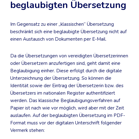
beglaubigten Übersetzung
Im Gegensatz zu einer „klassischen“ Übersetzung
beschränkt sich eine beglaubigte Übersetzung nicht auf
einen Austausch von Dokumenten per E-Mail.
Da die Übersetzungen von vereidigten Übersetzerinnen
oder Übersetzern anzufertigen sind, geht damit eine
Beglaubigung einher. Diese erfolgt durch die digitale
Unterzeichnung der Übersetzung. So können die
Identität sowie der Eintrag der Übersetzerin bzw. des
Übersetzers im nationalen Register authentifiziert
werden. Das klassische Beglaubigungsverfahren auf
Papier ist nach wie vor möglich, wird aber mit der Zeit
auslaufen. Auf der beglaubigten Übersetzung im PDF-
Format muss vor der digitalen Unterschrift folgender
Vermerk stehen: