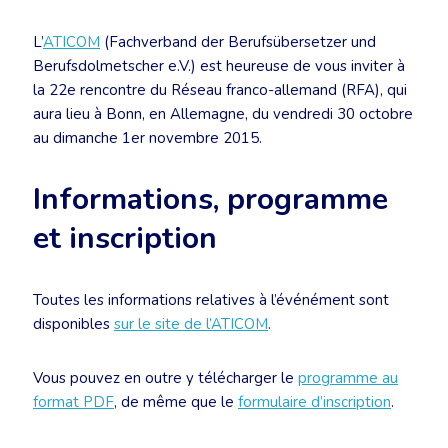
L’
ATICOM
(Fachverband der Berufsübersetzer und
Berufsdolmetscher e.V.) est heureuse de vous inviter à
la 22e rencontre du Réseau franco-allemand (RFA), qui
aura lieu à Bonn, en Allemagne, du vendredi 30 octobre
au dimanche 1er novembre 2015.
Informations, programme
et inscription
Toutes les informations relatives à l’événément sont
disponibles
sur le site de l’ATICOM
.
Vous pouvez en outre y télécharger le
programme au
format PDF
, de même que le
formulaire d’inscription
.