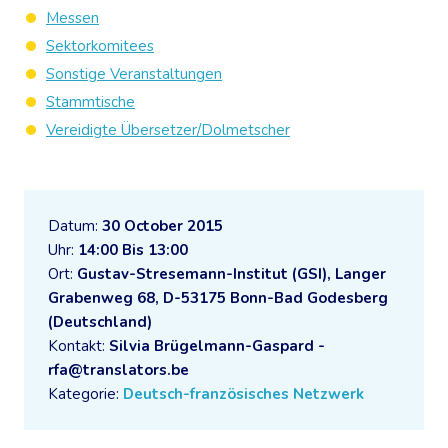
Messen
Sektorkomitees
Sonstige Veranstaltungen
Stammtische
Vereidigte Übersetzer/Dolmetscher
Datum:
30 October 2015
Uhr:
14:00 Bis 13:00
Ort:
Gustav-Stresemann-Institut (GSI), Langer
Grabenweg 68, D-53175 Bonn-Bad Godesberg
(Deutschland)
Kontakt:
Silvia Brügelmann-Gaspard -
rfa@translators.be
Kategorie:
Deutsch-französisches Netzwerk