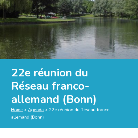
22e réunion du
Réseau franco-
allemand (Bonn)
Home
>
Agenda
>
22e réunion du Réseau franco-
allemand (Bonn)