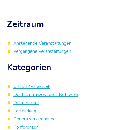
Zeitraum
Anstehende Veranstaltungen
Vergangene Veranstaltungen
Kategorien
CBTI/BKVT aktuell
Deutsch-französisches Netzwerk
Dolmetscher
Fortbildung
Generalversammlung
Konferenzen