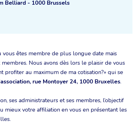
 Belliard - 1000 Brussels
u vous êtes membre de plus longue date mais
ux membres. Nous avons dès lors le plaisir de vous
ent profiter au maximum de ma cotisation?» qui se
l’association, rue Montoyer 24, 1000 Bruxelles
.
on, ses administrateurs et ses membres, l’objectif
u mieux votre affiliation en vous en présentant les
lles.