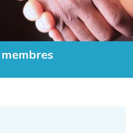
x membres