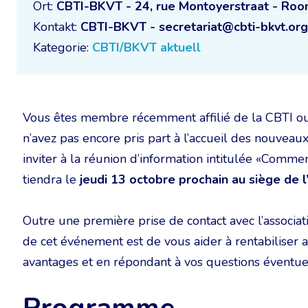
Ort:
CBTI-BKVT - 24, rue Montoyerstraat - Room
Kontakt:
CBTI-BKVT - secretariat@cbti-bkvt.org
Kategorie:
CBTI/BKVT aktuell
Vous êtes membre récemment affilié de la CBTI o
n’avez pas encore pris part à l’accueil des nouvea
inviter à la réunion d’information intitulée «Comm
tiendra le
jeudi 13 octobre prochain au siège de 
Outre une première prise de contact avec l’associati
de cet événement est de vous aider à rentabiliser a
avantages et en répondant à vos questions éventue