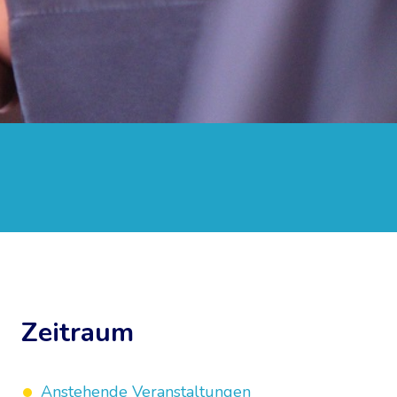
Zeitraum
Anstehende Veranstaltungen