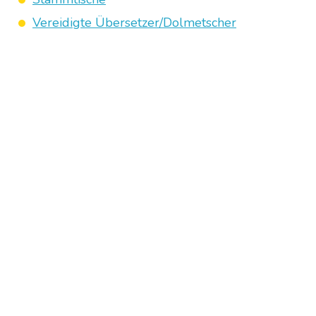
Vereidigte Übersetzer/Dolmetscher