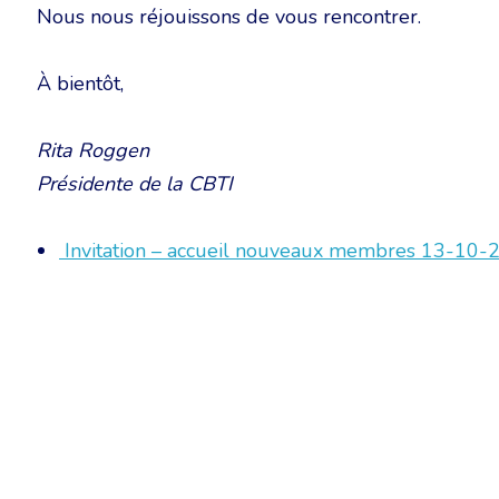
Nous nous réjouissons de vous rencontrer.
À bientôt,
Rita Roggen
Présidente de la CBTI
Invitation – accueil nouveaux membres 13-10