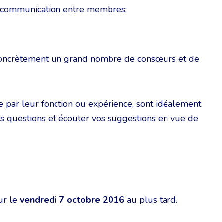
e communication entre membres;
concrètement un grand nombre de consœurs et de
 par leur fonction ou expérience, sont idéalement
s questions et écouter vos suggestions en vue de
r le
vendredi 7 octobre 2016
au plus tard.