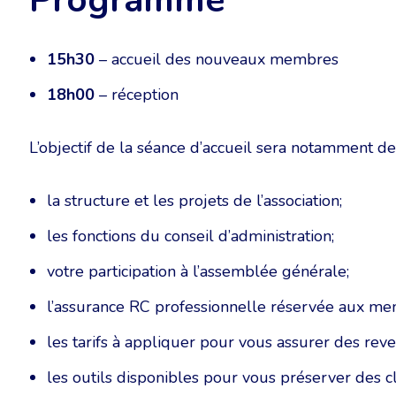
Programme
15h30
– accueil des nouveaux membres
18h00
– réception
L’objectif de la séance d’accueil sera notamment d
la structure et les projets de l’association;
les fonctions du conseil d’administration;
votre participation à l’assemblée générale;
l’assurance RC professionnelle réservée aux me
les tarifs à appliquer pour vous assurer des reve
les outils disponibles pour vous préserver des c