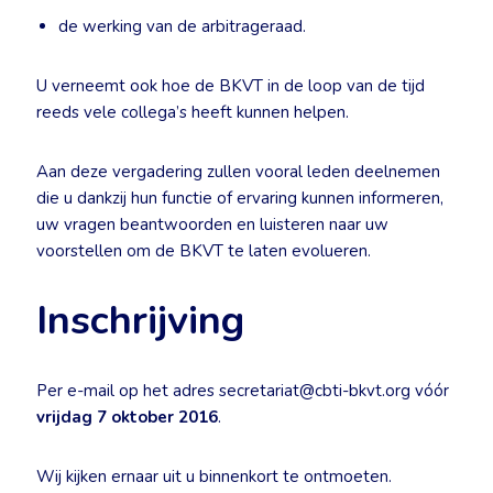
de werking van de arbitrageraad.
U verneemt ook hoe de BKVT in de loop van de tijd
reeds vele collega’s heeft kunnen helpen.
Aan deze vergadering zullen vooral leden deelnemen
die u dankzij hun functie of ervaring kunnen informeren,
uw vragen beantwoorden en luisteren naar uw
voorstellen om de BKVT te laten evolueren.
Inschrijving
Per e-mail op het adres secretariat@cbti-bkvt.org vóór
vrijdag 7 oktober 2016
.
Wij kijken ernaar uit u binnenkort te ontmoeten.