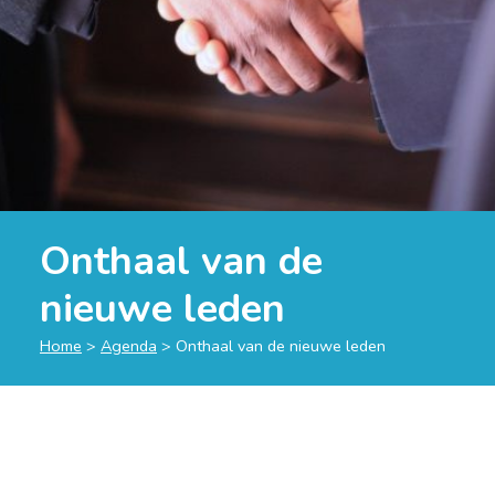
Onthaal van de
nieuwe leden
Home
>
Agenda
>
Onthaal van de nieuwe leden