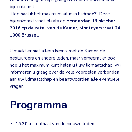
bijeenkomst
‘Hoe haal ik het maximum uit mijn bijdrage?’. Deze
bijeenkomst vindt plaats op
donderdag 13 oktober
2016 op de zetel van de Kamer, Montoyerstraat 24,
1000 Brussel
.
U maakt er niet alleen kennis met de Kamer, de
bestuurders en andere leden, maar verneemt er ook
hoe u het maximum kunt halen uit uw lidmaatschap. Wij
informeren u graag over de vele voordelen verbonden
aan uw lidmaatschap en beantwoorden alle eventuele
vragen.
Programma
15.30 u
– onthaal van de nieuwe leden