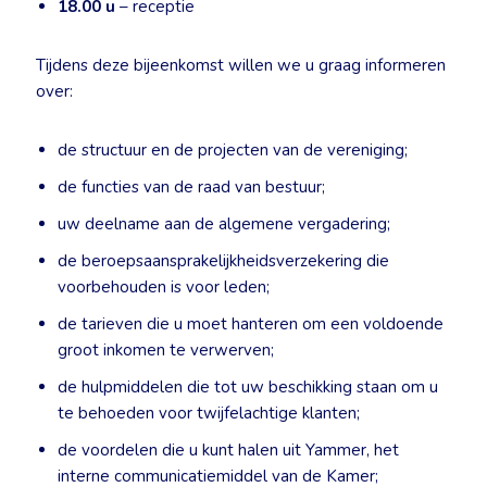
18.00 u
– receptie
Tijdens deze bijeenkomst willen we u graag informeren
over:
de structuur en de projecten van de vereniging;
de functies van de raad van bestuur;
uw deelname aan de algemene vergadering;
de beroepsaansprakelijkheidsverzekering die
voorbehouden is voor leden;
de tarieven die u moet hanteren om een voldoende
groot inkomen te verwerven;
de hulpmiddelen die tot uw beschikking staan om u
te behoeden voor twijfelachtige klanten;
de voordelen die u kunt halen uit Yammer, het
interne communicatiemiddel van de Kamer;