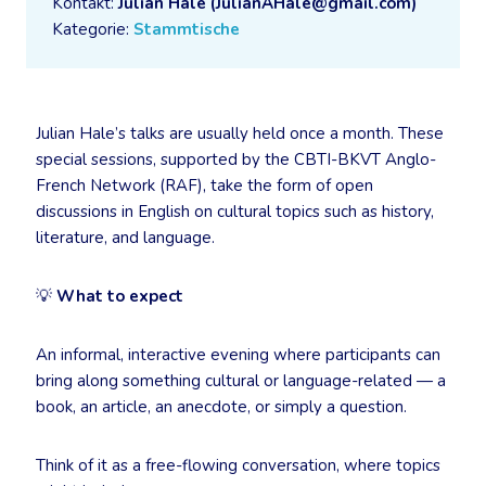
Kontakt:
Julian Hale (JulianAHale@gmail.com)
Kategorie:
Stammtische
Julian Hale’s talks are usually held once a month. These
special sessions, supported by the CBTI-BKVT Anglo-
French Network (RAF), take the form of open
discussions in English on cultural topics such as history,
literature, and language.
💡
What to expect
An informal, interactive evening where participants can
bring along something cultural or language-related — a
book, an article, an anecdote, or simply a question.
Think of it as a free-flowing conversation, where topics