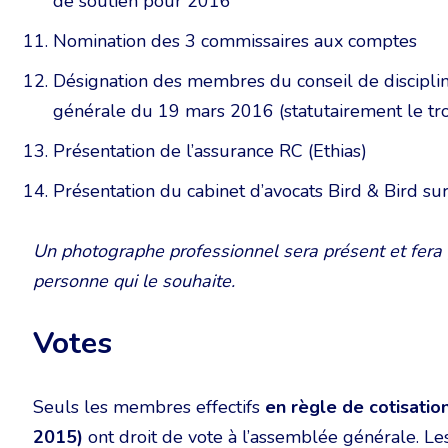
de soutien pour 2016
Nomination des 3 commissaires aux comptes
Désignation des membres du conseil de discipli
générale du 19 mars 2016 (statutairement le tr
Présentation de l’assurance RC (Ethias)
Présentation du cabinet d’avocats Bird & Bird sur
Un photographe professionnel sera présent et fera 
personne qui le souhaite.
Votes
Seuls les membres effectifs
en règle de cotisatio
2015)
ont droit de vote à l’assemblée générale. Les