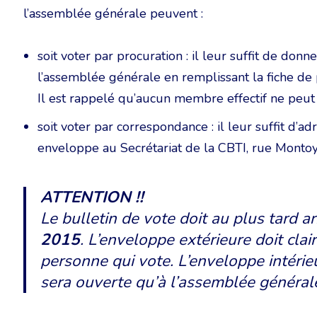
l’assemblée générale peuvent :
soit voter par procuration : il leur suffit de don
l’assemblée générale en remplissant la fiche de 
Il est rappelé qu’aucun membre effectif ne peut 
soit voter par correspondance : il leur suffit d’
enveloppe au Secrétariat de la CBTI, rue Montoy
ATTENTION !!
Le bulletin de vote doit au plus tard ar
2015
. L’enveloppe extérieure doit cl
personne qui vote. L’enveloppe intéri
sera ouverte qu’à l’assemblée général