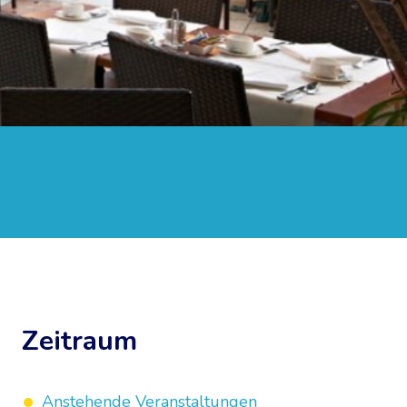
Zeitraum
Anstehende Veranstaltungen