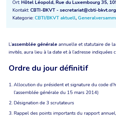
Ort:
Hôtel Léopold, Rue du Luxembourg 35, 10
Kontakt:
CBTI-BKVT - secretariat@cbti-bkvt.org
Kategorie:
CBTI/BKVT aktuell
,
Generalversamm
L’
assemblée générale
annuelle et statutaire de l
invités, aura lieu à la date et à l’adresse indiquées 
Ordre du jour définitif
Allocution du président et signature du code d
l’assemblée générale du 15 mars 2014)
Désignation de 3 scrutateurs
Rappel des points importants du rapport annuel,