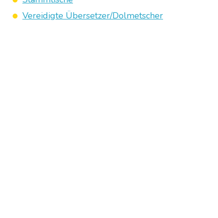
Vereidigte Übersetzer/Dolmetscher