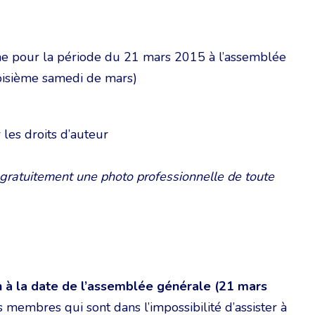
ne pour la période du 21 mars 2015 à l’assemblée
oisième samedi de mars)
 les droits d’auteur
gratuitement une photo professionnelle de toute
n à la date de l’assemblée générale (21 mars
 membres qui sont dans l’impossibilité d’assister à