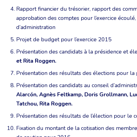
Rapport financier du trésorier, rapport des comm
approbation des comptes pour l’exercice écoulé, 
d’administration
Projet de budget pour l’exercice 2015
Présentation des candidats à la présidence et éle
et Rita Roggen.
Présentation des résultats des élections pour la
Présentation des candidats au conseil d’administr
Alarcón, Agnès Feltkamp, Doris Grollmann, Ludo
Tatchou, Rita Roggen.
Présentation des résultats de l’élection pour le c
Fixation du montant de la cotisation des membr