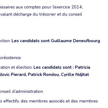
issaires aux comptes pour l’exercice 2014,
valant décharge du trésorier et du conseil
ction.
Les candidats sont Guillaume Deneufbourg
 présidence.
ation et élection.
Les candidats sont : Patricia
vic Pierard, Patrick Rondou, Cyrille Ndjitat
onseil d’administration
es effectifs, des membres associés et des membres