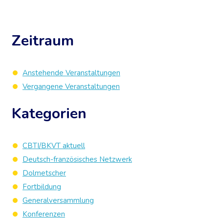
Zeitraum
Anstehende Veranstaltungen
Vergangene Veranstaltungen
Kategorien
CBTI/BKVT aktuell
Deutsch-französisches Netzwerk
Dolmetscher
Fortbildung
Generalversammlung
Konferenzen