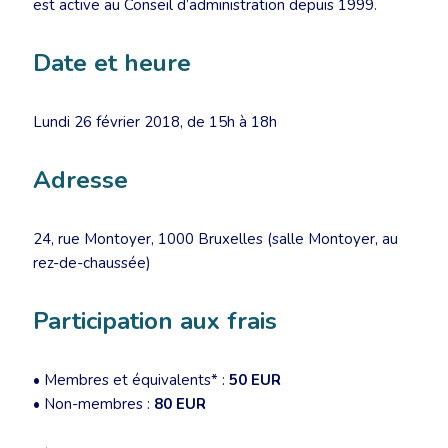
est active au Conseil d’administration depuis 1999.
Date et heure
Lundi 26 février 2018, de 15h à 18h
Adresse
24, rue Montoyer, 1000 Bruxelles (salle Montoyer, au
rez-de-chaussée)
Participation aux frais
• Membres et équivalents* :
50 EUR
• Non-membres :
80 EUR