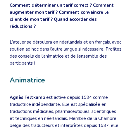
Comment déterminer un tarif correct ? Comment
augmenter mon tarif ? Comment convaincre le
client de mon tarif ? Quand accorder des
réductions ?
L’atelier se déroulera en néerlandais et en français, avec
soutien ad hoc dans l’autre langue si nécessaire. Profitez
des conseils de l’animatrice et de l’ensemble des
participants !
Animatrice
Agnès Feltkamp
est active depuis 1994 comme
traductrice indépendante. Elle est spécialisée en
traductions médicales, pharmaceutiques, scientifiques
et techniques en néerlandais. Membre de la Chambre
belge des traducteurs et interprètes depuis 1997, elle