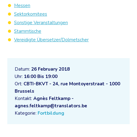
Messen
Sektorkomitees
Sonstige Veranstaltungen
Stammtische
Vereidigte Übersetzer/Dolmetscher
Datum:
26 February 2018
Uhr:
16:00 Bis 19:00
Ort:
CBTI-BKVT - 24, rue Montoyerstraat - 1000
Brussels
Kontakt:
Agnès Feltkamp -
agnes.feltkamp@translators.be
Kategorie:
Fortbildung