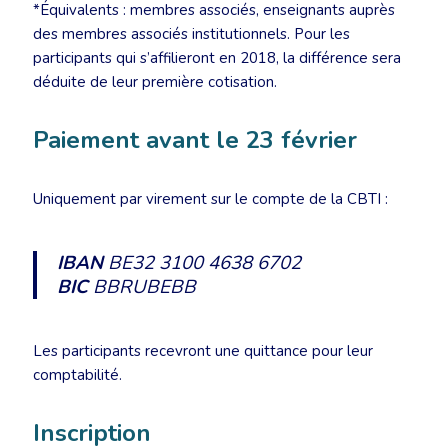
*Équivalents : membres associés, enseignants auprès
des membres associés institutionnels. Pour les
participants qui s’affilieront en 2018, la différence sera
déduite de leur première cotisation.
Paiement avant le 23 février
Uniquement par virement sur le compte de la CBTI :
IBAN
BE32 3100 4638 6702
BIC
BBRUBEBB
Les participants recevront une quittance pour leur
comptabilité.
Inscription