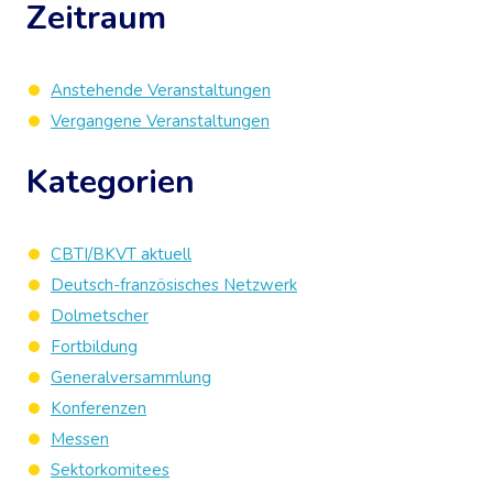
Zeitraum
Anstehende Veranstaltungen
Vergangene Veranstaltungen
Kategorien
CBTI/BKVT aktuell
Deutsch-französisches Netzwerk
Dolmetscher
Fortbildung
Generalversammlung
Konferenzen
Messen
Sektorkomitees