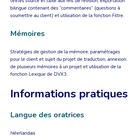
textes source et cible aux fins de révision, exportation
bilingue contenant des “commentaires” (questions à
soumettre au client) et utilisation de la fonction Filtre.
Mémoires
Stratégies de gestion de la mémoire, paramétrages
pour le client et sujet du projet de traduction, annexion
de plusieurs mémoires à un projet et utilisation de la
fonction Lexique de DVX3.
Informations pratiques
Langue des oratrices
Néerlandais