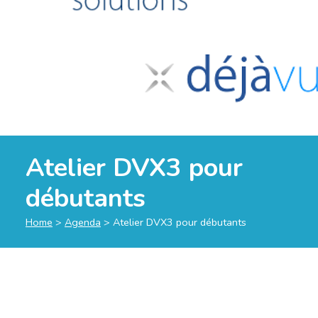
Atelier DVX3 pour
débutants
Home
>
Agenda
>
Atelier DVX3 pour débutants