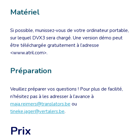
Matériel
Si possible, munissez-vous de votre ordinateur portable,
sur lequel DVX3 sera chargé. Une version démo peut
être téléchargée gratuitement à l’adresse
<www.atril.com>.
Préparation
Veuillez préparer vos questions ! Pour plus de facilité,
n’hésitez pas à les adresser à l’avance à
maja.reimers@translators.be
ou
tineke.jager@vertalers.be
.
Prix