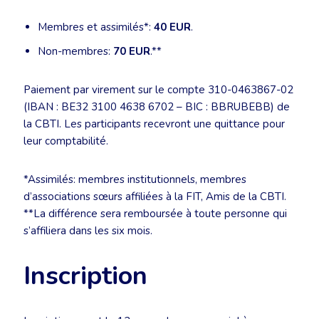
Membres et assimilés*:
40 EUR
.
Non-membres:
70 EUR
.**
Paiement par virement sur le compte 310-0463867-02
(IBAN : BE32 3100 4638 6702 – BIC : BBRUBEBB) de
la CBTI. Les participants recevront une quittance pour
leur comptabilité.
*Assimilés: membres institutionnels, membres
d’associations sœurs affiliées à la FIT, Amis de la CBTI.
**La différence sera remboursée à toute personne qui
s’affiliera dans les six mois.
Inscription