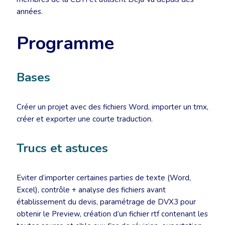
années.
Programme
Bases
Créer un projet avec des fichiers Word, importer un tmx,
créer et exporter une courte traduction.
Trucs et astuces
Eviter d’importer certaines parties de texte (Word,
Excel), contrôle + analyse des fichiers avant
établissement du devis, paramétrage de DVX3 pour
obtenir le Preview, création d’un fichier rtf contenant les