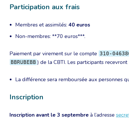
Participation aux frais
Membres et assimilés:
40 euros
Non-membres: **70 euros***.
Paiement par virement sur le compte
310-04638
) de la CBTI. Les participants recevront
BBRUBEBB
La différence sera remboursée aux personnes qui 
Inscription
Inscription avant le 3 septembre
à l’adresse
secre