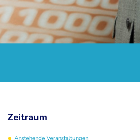
Zeitraum
Anstehende Veranstaltungen