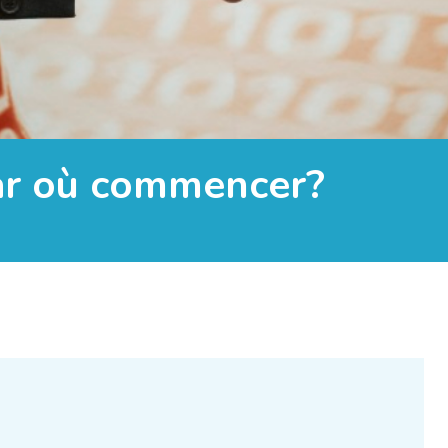
Par où commencer?