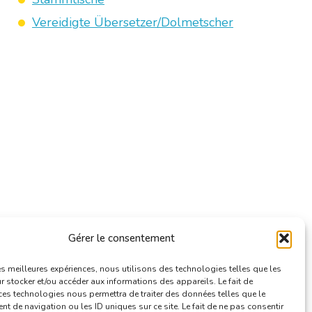
Vereidigte Übersetzer/Dolmetscher
Gérer le consentement
les meilleures expériences, nous utilisons des technologies telles que les
 stocker et/ou accéder aux informations des appareils. Le fait de
ces technologies nous permettra de traiter des données telles que le
 de navigation ou les ID uniques sur ce site. Le fait de ne pas consentir