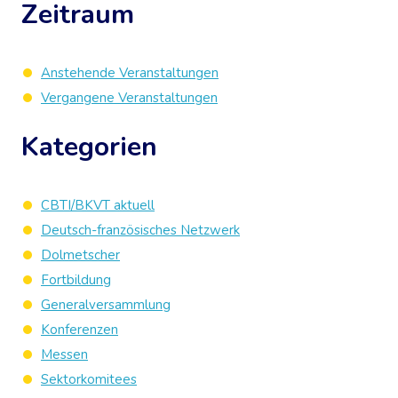
Zeitraum
Anstehende Veranstaltungen
Vergangene Veranstaltungen
Kategorien
CBTI/BKVT aktuell
Deutsch-französisches Netzwerk
Dolmetscher
Fortbildung
Generalversammlung
Konferenzen
Messen
Sektorkomitees