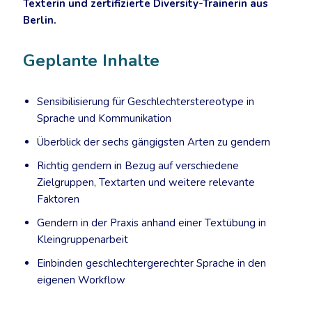
Texterin und zertifizierte Diversity-Trainerin aus
Berlin.
Geplante Inhalte
Sensibilisierung für Geschlechterstereotype in
Sprache und Kommunikation
Überblick der sechs gängigsten Arten zu gendern
Richtig gendern in Bezug auf verschiedene
Zielgruppen, Textarten und weitere relevante
Faktoren
Gendern in der Praxis anhand einer Textübung in
Kleingruppenarbeit
Einbinden geschlechtergerechter Sprache in den
eigenen Workflow