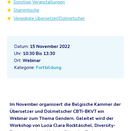
Sonstige Veranstaltungen
Stammtische
Vereidigte Übersetzer/Dolmetscher
Datum:
15 November 2022
Uhr:
10:30 Bis 13:30
Ort:
Webinar
Kategorie:
Fortbildung
Im November organisiert die Belgische Kammer der
Übersetzer und Dolmetscher CBTI-BKVT ein
Webinar zum Thema Gendern. Geleitet wird der
Workshop von Lucia Clara Rocktäschel, Diversity-