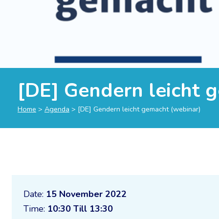
[DE] Gendern leicht 
Home
>
Agenda
>
[DE] Gendern leicht gemacht (webinar)
Date:
15 November 2022
Time:
10:30 Till 13:30