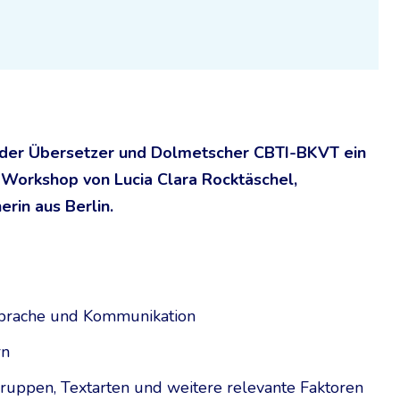
 der Übersetzer und Dolmetscher CBTI-BKVT ein
Workshop von Lucia Clara Rocktäschel,
erin aus Berlin.
 Sprache und Kommunikation
rn
gruppen, Textarten und weitere relevante Faktoren