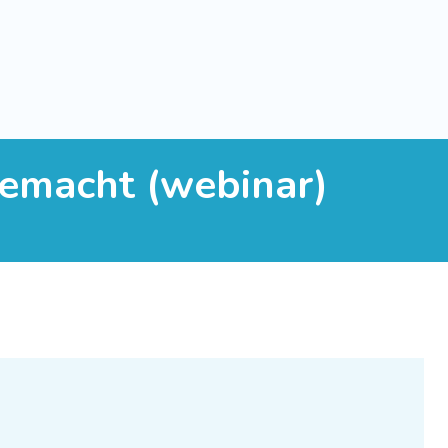
gemacht (webinar)