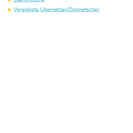
Vereidigte Übersetzer/Dolmetscher