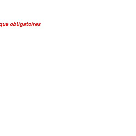
que obligatoires