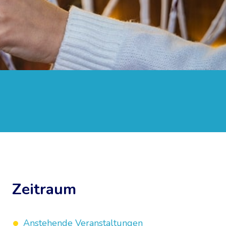
Zeitraum
Anstehende Veranstaltungen