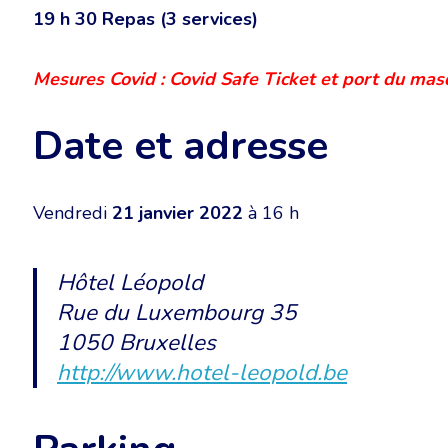
19 h 30
Repas (3 services)
Mesures Covid : Covid Safe Ticket et port du mas
Date et adresse
Vendredi
21 janvier 2022
à 16 h
Hôtel Léopold
Rue du Luxembourg 35
1050 Bruxelles
http://www.hotel-leopold.be