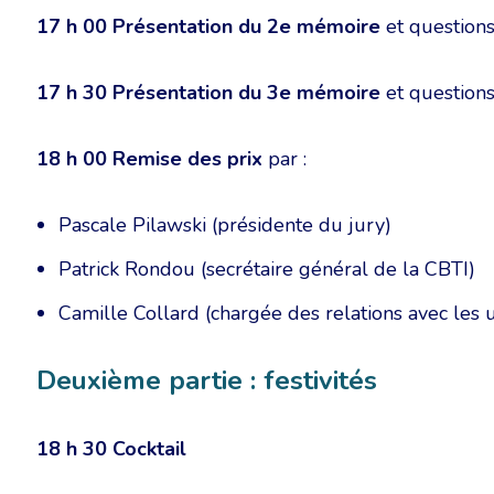
17 h 00
Présentation du 2e mémoire
et question
17 h 30
Présentation du 3e mémoire
et question
18 h 00
Remise des prix
par :
Pascale Pilawski (présidente du jury)
Patrick Rondou (secrétaire général de la CBTI)
Camille Collard (chargée des relations avec les u
Deuxième partie : festivités
18 h 30
Cocktail