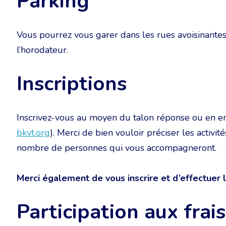
Parking
Vous pourrez vous garer dans les rues avoisinantes,
l’horodateur.
Inscriptions
Inscrivez-vous au moyen du talon réponse ou en env
bkvt.org
). Merci de bien vouloir préciser les activit
nombre de personnes qui vous accompagneront.
Merci également de vous inscrire et d’effectuer 
Participation aux frais