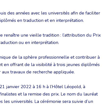
 des années avec les universités afin de faciliter
iplômés en traduction et en interprétation.
 renaître une vieille tradition : l’attribution du Prix
duction ou en interprétation.
ique de la sphère professionnelle et contribuer à
 en offrant de la visibilité à trois jeunes diplômés
er aux travaux de recherche appliquée.
1 janvier 2022 à 16 h à l’Hôtel Léopold, à
inalistes et la remise des prix. Le nom du lauréat
s les universités. La cérémonie sera suivie d’un