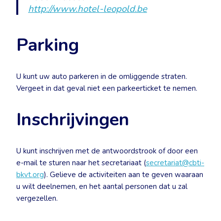
http://www.hotel-leopold.be
Parking
U kunt uw auto parkeren in de omliggende straten.
Vergeet in dat geval niet een parkeerticket te nemen.
Inschrijvingen
U kunt inschrijven met de antwoordstrook of door een
e-mail te sturen naar het secretariaat (
secretariat@cbti-
bkvt.org
). Gelieve de activiteiten aan te geven waaraan
u wilt deelnemen, en het aantal personen dat u zal
vergezellen.