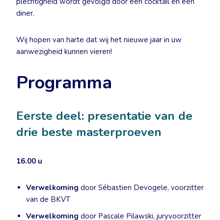
plechtigheid wordt gevolgd door een cocktail en een
diner.
Wij hopen van harte dat wij het nieuwe jaar in uw
aanwezigheid kunnen vieren!
Programma
Eerste deel: presentatie van de
drie beste masterproeven
16.00 u
Verwelkoming
door Sébastien Devogele, voorzitter
van de BKVT
Verwelkoming
door Pascale Pilawski, juryvoorzitter