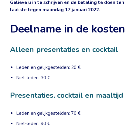
Gelieve u in te schrijven en de betaling te doen ten
laatste tegen maandag 17 januari 2022.
Deelname in de kosten
Alleen presentaties en cocktail
Leden en gelijkgestelden: 20 €
Niet-leden: 30 €
Presentaties, cocktail en maaltijd
Leden en gelijkgestelden: 70 €
Niet-leden: 90 €