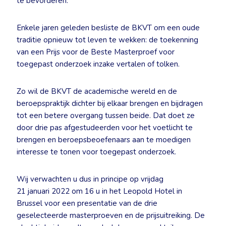
te bevorderen.
Enkele jaren geleden besliste de BKVT om een oude
traditie opnieuw tot leven te wekken: de toekenning
van een Prijs voor de Beste Masterproef voor
toegepast onderzoek inzake vertalen of tolken.
Zo wil de BKVT de academische wereld en de
beroepspraktijk dichter bij elkaar brengen en bijdragen
tot een betere overgang tussen beide. Dat doet ze
door drie pas afgestudeerden voor het voetlicht te
brengen en beroepsbeoefenaars aan te moedigen
interesse te tonen voor toegepast onderzoek.
Wij verwachten u dus in principe op vrijdag
21 januari 2022 om 16 u in het Leopold Hotel in
Brussel voor een presentatie van de drie
geselecteerde masterproeven en de prijsuitreiking. De