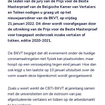
de leden van de jury van de Prijs voor de Beste
Masterproef van de Belgische Kamer van Vertalers
en Tolken nodigen u graag uit op het
nieuwjaarsdiner van de BKVT, op vrijdag
21 januari 2022. Dit diner wordt voorafgegaan door
de uitreiking van de Prijs voor de Beste Masterproef
voor toegepast onderzoek inzake vertalen of
tolken, editie 2020-2021.
De BKVT begrijpt dat dit evenement onder de huidige
coronamaatregelen niet fysiek kan plaatsvinden, maar
hoopt op een versoepeling tegen eind januari. Hoe dan
ook krijgt u ten laatste op 10 januari uitsluitsel over de
vorm waarin deze bijeenkomst wordt georganiseerd.
Zoals u weet werkt de CBTI-BKVT al jarenlang samen
met de universiteiten om de instroom van pas
afgestudeerde vertalers en tolken op de arbeidsmarkt