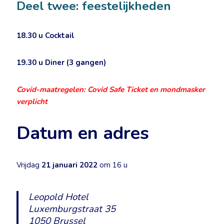
Deel twee: feestelijkheden
18.30 u
Cocktail
19.30 u
Diner (3 gangen)
Covid-maatregelen: Covid Safe Ticket en mondmasker
verplicht
Datum en adres
Vrijdag
21 januari 2022
om 16 u
Leopold Hotel
Luxemburgstraat 35
1050 Brussel