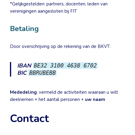
*Gelijkgestelden: partners, docenten, leden van
verenigingen aangesloten bij FIT
Betaling
Door overschrijving op de rekening van de BKVT:
IBAN
BE32 3100 4638 6702
BIC
BBRUBEBB
Mededeling
: vermeld de activiteiten waaraan u wilt
deelnemen + het aantal personen +
uw naam
Contact