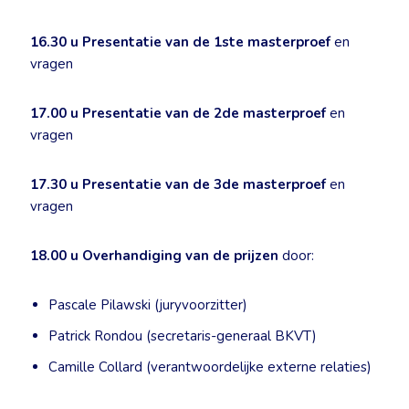
16.30 u
Presentatie van de 1ste masterproef
en
vragen
17.00 u
Presentatie van de 2de masterproef
en
vragen
17.30 u
Presentatie van de 3de masterproef
en
vragen
18.00 u
Overhandiging van de prijzen
door:
Pascale Pilawski (juryvoorzitter)
Patrick Rondou (secretaris-generaal BKVT)
Camille Collard (verantwoordelijke externe relaties)