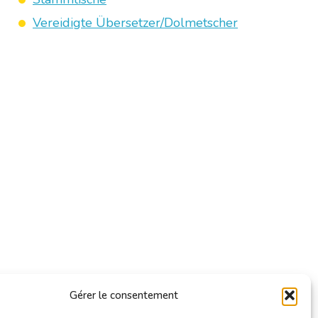
Vereidigte Übersetzer/Dolmetscher
Gérer le consentement