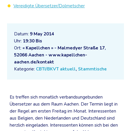
Vereidigte Übersetzer/Dolmetscher
Datum:
9 May 2014
Uhr:
19:30 Bis
Ort:
« Kapellchen » - Malmedyer Straße 17,
52066 Aachen - www.kapellchen-
aachen.de/kontakt
Kategorie:
CBTI/BKVT aktuell
,
Stammtische
Es treffen sich monatlich verbandsungebunden
Übersetzer aus dem Raum Aachen. Der Termin liegt in
der Regel am ersten Freitag im Monat. Interessenten
aus Belgien, den Niederlanden und Deutschland sind
herzlich eingeladen. Interessenten können sich bei den