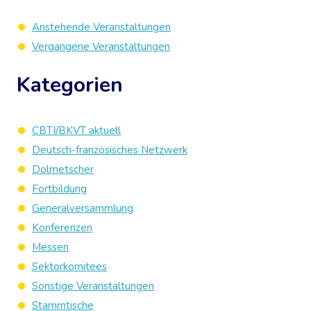
Anstehende Veranstaltungen
Vergangene Veranstaltungen
Kategorien
CBTI/BKVT aktuell
Deutsch-französisches Netzwerk
Dolmetscher
Fortbildung
Generalversammlung
Konferenzen
Messen
Sektorkomitees
Sonstige Veranstaltungen
Stammtische