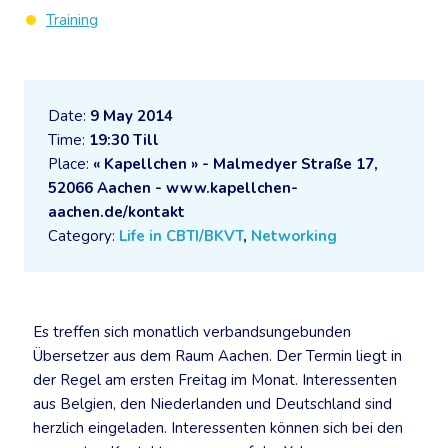
Training
Date:
9 May 2014
Time:
19:30 Till
Place:
« Kapellchen » - Malmedyer Straße 17,
52066 Aachen - www.kapellchen-
aachen.de/kontakt
Category:
Life in CBTI/BKVT
,
Networking
Es treffen sich monatlich verbandsungebunden
Übersetzer aus dem Raum Aachen. Der Termin liegt in
der Regel am ersten Freitag im Monat. Interessenten
aus Belgien, den Niederlanden und Deutschland sind
herzlich eingeladen. Interessenten können sich bei den