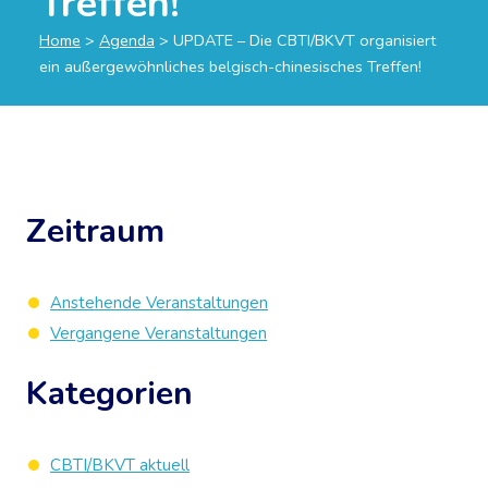
Treffen!
Home
>
Agenda
>
UPDATE – Die CBTI/BKVT organisiert
ein außergewöhnliches belgisch-chinesisches Treffen!
Zeitraum
Anstehende Veranstaltungen
Vergangene Veranstaltungen
Kategorien
CBTI/BKVT aktuell