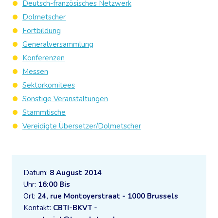
Deutsch-französisches Netzwerk
Dolmetscher
Fortbildung
Generalversammlung
Konferenzen
Messen
Sektorkomitees
Sonstige Veranstaltungen
Stammtische
Vereidigte Übersetzer/Dolmetscher
Datum:
8 August 2014
Uhr:
16:00 Bis
Ort:
24, rue Montoyerstraat - 1000 Brussels
Kontakt:
CBTI-BKVT -