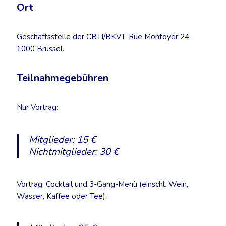
Ort
Geschäftsstelle der CBTI/BKVT, Rue Montoyer 24,
1000 Brüssel.
Teilnahmegebühren
Nur Vortrag:
Mitglieder: 15 €
Nichtmitglieder: 30 €
Vortrag, Cocktail und 3-Gang-Menü (einschl. Wein,
Wasser, Kaffee oder Tee):