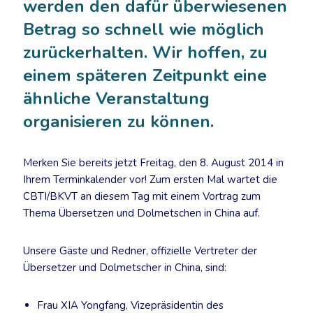
werden den dafür überwiesenen
Betrag so schnell wie möglich
zurückerhalten. Wir hoffen, zu
einem späteren Zeitpunkt eine
ähnliche Veranstaltung
organisieren zu können.
Merken Sie bereits jetzt Freitag, den 8. August 2014 in
Ihrem Terminkalender vor! Zum ersten Mal wartet die
CBTI/BKVT an diesem Tag mit einem Vortrag zum
Thema Übersetzen und Dolmetschen in China auf.
Unsere Gäste und Redner, offizielle Vertreter der
Übersetzer und Dolmetscher in China, sind:
Frau XIA Yongfang, Vizepräsidentin des