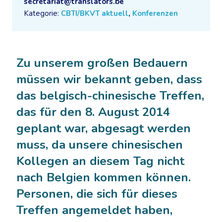
secretariat@translators.be
Kategorie:
CBTI/BKVT aktuell
,
Konferenzen
Zu unserem großen Bedauern
müssen wir bekannt geben, dass
das belgisch-chinesische Treffen,
das für den 8. August 2014
geplant war, abgesagt werden
muss, da unsere chinesischen
Kollegen an diesem Tag nicht
nach Belgien kommen können.
Personen, die sich für dieses
Treffen angemeldet haben,