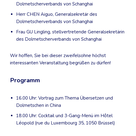
Dolmetscherverbands von Schanghai
Herr CHEN Aiguo, Generalsekretär des
Dolmetscherverbands von Schanghai
Frau GU Lingling, stellvertretende Generalsekretärin
des Dolmetscherverbands von Schanghai
Wir hoffen, Sie bei dieser zweifelsohne höchst
interessanten Veranstaltung begrüßen zu dürfen!
Programm
16.00 Uhr: Vortrag zum Thema Übersetzen und
Dolmetschen in China
18.00 Uhr: Cocktail und 3-Gang-Menü im Hôtel
Léopold (rue du Luxembourg 35, 1050 Brüssel)