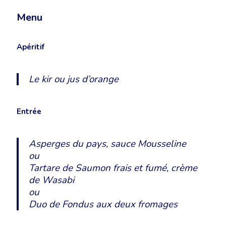
Menu
Apéritif
Le kir ou jus d’orange
Entrée
Asperges du pays, sauce Mousseline
ou
Tartare de Saumon frais et fumé, crème
de Wasabi
ou
Duo de Fondus aux deux fromages