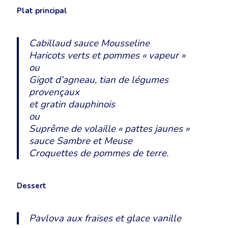
Plat principal
Cabillaud sauce Mousseline
Haricots verts et pommes « vapeur »
ou
Gigot d’agneau, tian de légumes
provençaux
et gratin dauphinois
ou
Suprême de volaille « pattes jaunes »
sauce Sambre et Meuse
Croquettes de pommes de terre.
Dessert
Pavlova aux fraises et glace vanille