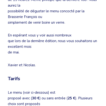
aurez la
possibilité de déguster le menu concocté par la
Brasserie François ou
simplement de venir boire un verre.
En espérant vous y voir aussi nombreux
que lors de la dernière édition, nous vous souhaitons un
excellent mois
de mai.
Xavier et Nicolas.
Tarifs
Le menu (voir ci-dessous) est
proposé avec (
30 €
) ou sans entrée (
25 €
). Plusieurs
choix sont proposés