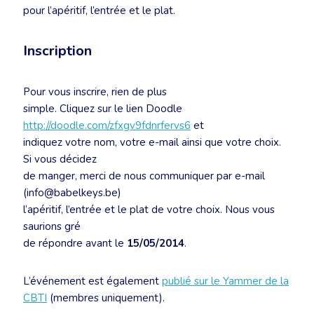
pour l’apéritif, l’entrée et le plat.
Inscription
Pour vous inscrire, rien de plus
simple. Cliquez sur le lien Doodle
http://doodle.com/zfxgv9fdnrfervs6
et
indiquez votre nom, votre e-mail ainsi que votre choix.
Si vous décidez
de manger, merci de nous communiquer par e-mail
(info@babelkeys.be)
l’apéritif, l’entrée et le plat de votre choix. Nous vous
saurions gré
de répondre avant le
15/05/2014
.
L’événement est également
publié sur le Yammer de la
CBTI
(membres uniquement).