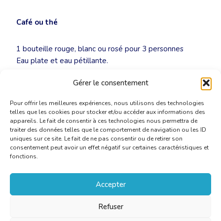
Café ou thé
1 bouteille rouge, blanc ou rosé pour 3 personnes
Eau plate et eau pétillante.
Gérer le consentement
NULL
Pour offrir les meilleures expériences, nous utilisons des technologies
telles que les cookies pour stocker et/ou accéder aux informations des
appareils. Le fait de consentir à ces technologies nous permettra de
traiter des données telles que le comportement de navigation ou les ID
uniques sur ce site. Le fait de ne pas consentir ou de retirer son
consentement peut avoir un effet négatif sur certaines caractéristiques et
fonctions.
Accepter
Refuser