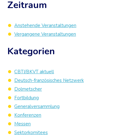
Zeitraum
Anstehende Veranstaltungen
Vergangene Veranstaltungen
Kategorien
CBTI/BKVT aktuell
Deutsch-französisches Netzwerk
Dolmetscher
Fortbildung
Generalversammlung
Konferenzen
Messen
Sektorkomitees