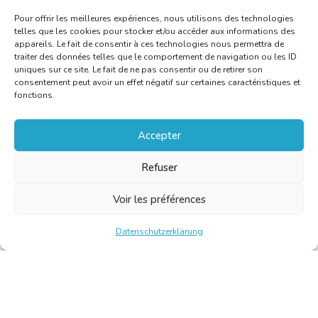
Pour offrir les meilleures expériences, nous utilisons des technologies
telles que les cookies pour stocker et/ou accéder aux informations des
appareils. Le fait de consentir à ces technologies nous permettra de
traiter des données telles que le comportement de navigation ou les ID
uniques sur ce site. Le fait de ne pas consentir ou de retirer son
consentement peut avoir un effet négatif sur certaines caractéristiques et
fonctions.
Accepter
Refuser
Voir les préférences
Datenschutzerklärung