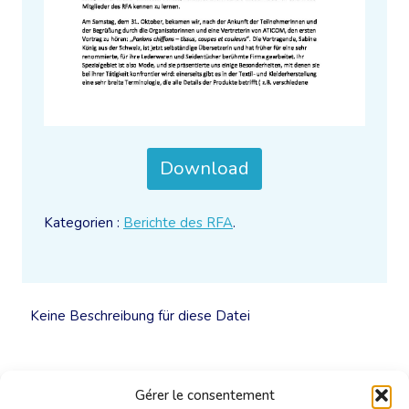
Download
Kategorien :
Berichte des RFA
.
Keine Beschreibung für diese Datei
Gérer le consentement