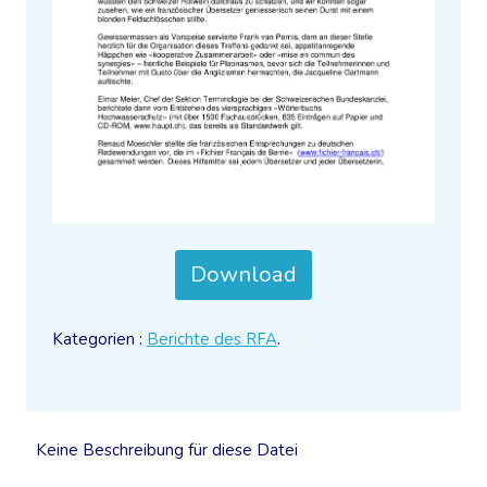
Download
Kategorien :
Berichte des RFA
.
Keine Beschreibung für diese Datei