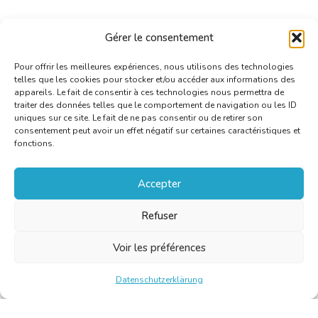
Gérer le consentement
Pour offrir les meilleures expériences, nous utilisons des technologies
telles que les cookies pour stocker et/ou accéder aux informations des
appareils. Le fait de consentir à ces technologies nous permettra de
traiter des données telles que le comportement de navigation ou les ID
uniques sur ce site. Le fait de ne pas consentir ou de retirer son
consentement peut avoir un effet négatif sur certaines caractéristiques et
fonctions.
Accepter
Refuser
Voir les préférences
Datenschutzerklärung