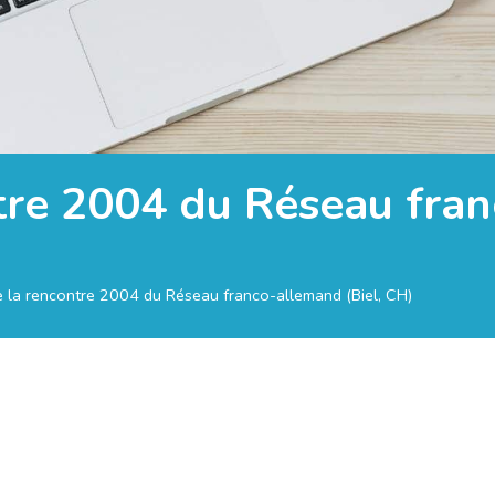
tre 2004 du Réseau fran
 la rencontre 2004 du Réseau franco-allemand (Biel, CH)