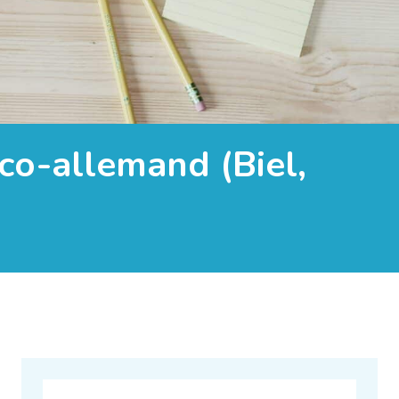
co-allemand (Biel,