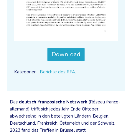
Download
Kategorien :
Berichte des RFA
.
Das
deutsch-französische Netzwerk
(Réseau franco-
allemand) trifft sich jedes Jahr Ende Oktober,
abwechselnd in den beteiligten Ländern: Belgien,
Deutschland, Frankreich, Österreich und der Schweiz.
2023 fand das Treffen in Brüssel statt.