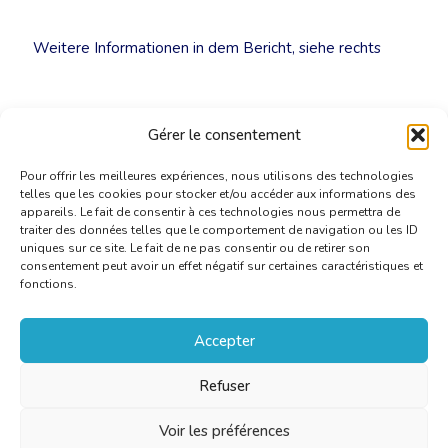
Weitere Informationen in dem Bericht, siehe rechts
Gérer le consentement
Pour offrir les meilleures expériences, nous utilisons des technologies
telles que les cookies pour stocker et/ou accéder aux informations des
appareils. Le fait de consentir à ces technologies nous permettra de
traiter des données telles que le comportement de navigation ou les ID
uniques sur ce site. Le fait de ne pas consentir ou de retirer son
consentement peut avoir un effet négatif sur certaines caractéristiques et
fonctions.
Accepter
Refuser
Voir les préférences