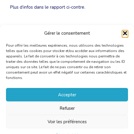
Plus d’infos dans le rapport ci-contre.
Gérer le consentement
Pour offrir les meilleures expériences, nous utilisons des technologies
telles que les cookies pour stocker et/ou accéder aux informations des
appareils. Le fait de consentir à ces technologies nous permettra de
traiter des données telles que le comportement de navigation ou les ID
uniques sur ce site. Le fait de ne pas consentir ou de retirer son
consentement peut avoir un effet négatif sur certaines caractéristiques et
fonctions.
Accepter
Refuser
Voir les préférences