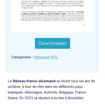
Downloaden
Categorieën :
Verslagen RFA
.
Le
Réseau franco-allemand
se réunit tous les ans fin
octobre, à tour de rôle dans les différents pays
impliqués: Allemagne, Autriche, Belgique, France,
Suisse. En 2023, la réunion a eu lieu à Bruxelles.