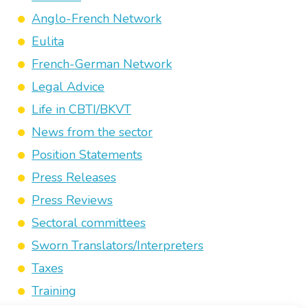
Anglo-French Network
Eulita
French-German Network
Legal Advice
Life in CBTI/BKVT
News from the sector
Position Statements
Press Releases
Press Reviews
Sectoral committees
Sworn Translators/Interpreters
Taxes
Training