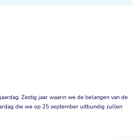
jaardag. Zestig jaar waarin we de belangen van de
jaardag die we op 25 september uitbundig zullen