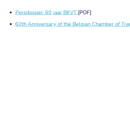
Persdossier: 60 jaar BKVT
[PDF]
60th Anniversary of the Belgian Chamber of Tran