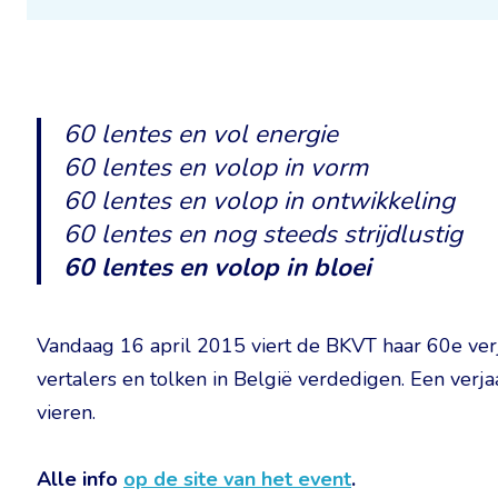
60 lentes en vol energie
60 lentes en volop in vorm
60 lentes en volop in ontwikkeling
60 lentes en nog steeds strijdlustig
60 lentes en volop in bloei
Vandaag 16 april 2015 viert de BKVT haar 60e ver
vertalers en tolken in België verdedigen. Een ver
vieren.
Alle info
op de site van het event
.