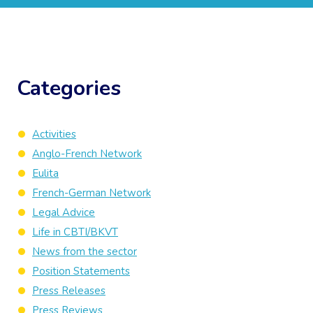
Categories
Activities
Anglo-French Network
Eulita
French-German Network
Legal Advice
Life in CBTI/BKVT
News from the sector
Position Statements
Press Releases
Press Reviews