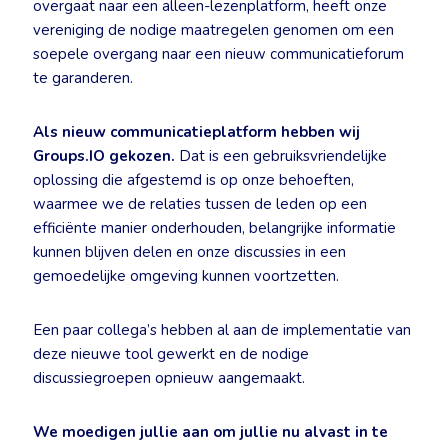
overgaat naar een alleen-lezenplatform, heeft onze
vereniging de nodige maatregelen genomen om een
soepele overgang naar een nieuw communicatieforum
te garanderen.
Als nieuw communicatieplatform hebben wij
Groups.IO gekozen.
Dat is een gebruiksvriendelijke
oplossing die afgestemd is op onze behoeften,
waarmee we de relaties tussen de leden op een
efficiënte manier onderhouden, belangrijke informatie
kunnen blijven delen en onze discussies in een
gemoedelijke omgeving kunnen voortzetten.
Een paar collega’s hebben al aan de implementatie van
deze nieuwe tool gewerkt en de nodige
discussiegroepen opnieuw aangemaakt.
We moedigen jullie aan om jullie nu alvast in te