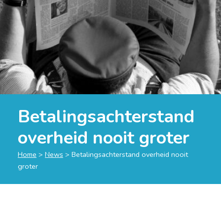
Betalingsachterstand
overheid nooit groter
Home
>
News
>
Betalingsachterstand overheid nooit
groter