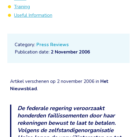
Training
Useful Information
Category:
Press Reviews
Publication date:
2 November 2006
Artikel verschenen op 2 november 2006 in
Het
Nieuwsblad
.
De federale regering veroorzaakt
honderden faillissementen door haar
rekeningen bewust te laat te betalen.
Volgens de zelfstandigenorganisatie