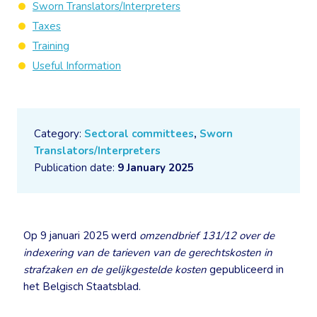
Sworn Translators/Interpreters
Taxes
Training
Useful Information
Category:
Sectoral committees
,
Sworn
Translators/Interpreters
Publication date:
9 January 2025
Op 9 januari 2025 werd
omzendbrief 131/12
over de
indexering van de tarieven van de gerechtskosten in
strafzaken en de gelijkgestelde kosten
gepubliceerd in
het Belgisch Staatsblad.