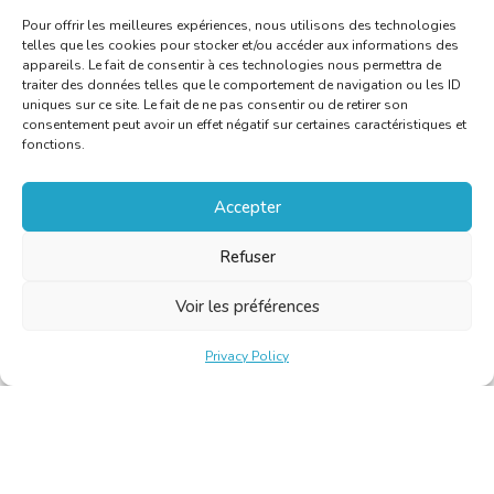
Pour offrir les meilleures expériences, nous utilisons des technologies
telles que les cookies pour stocker et/ou accéder aux informations des
appareils. Le fait de consentir à ces technologies nous permettra de
traiter des données telles que le comportement de navigation ou les ID
uniques sur ce site. Le fait de ne pas consentir ou de retirer son
consentement peut avoir un effet négatif sur certaines caractéristiques et
fonctions.
Accepter
Refuser
Voir les préférences
Privacy Policy