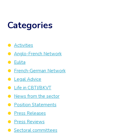
Categories
Activities
Anglo-French Network
Eulita
French-German Network
Legal Advice
Life in CBTI/BKVT
News from the sector
Position Statements
Press Releases
Press Reviews
Sectoral committees