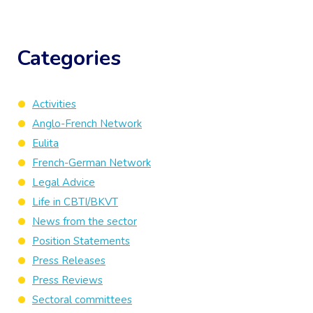
Categories
Activities
Anglo-French Network
Eulita
French-German Network
Legal Advice
Life in CBTI/BKVT
News from the sector
Position Statements
Press Releases
Press Reviews
Sectoral committees