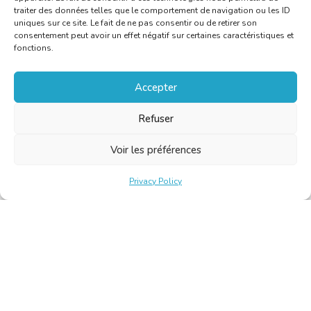
traiter des données telles que le comportement de navigation ou les ID
uniques sur ce site. Le fait de ne pas consentir ou de retirer son
consentement peut avoir un effet négatif sur certaines caractéristiques et
fonctions.
Accepter
Refuser
Voir les préférences
Privacy Policy