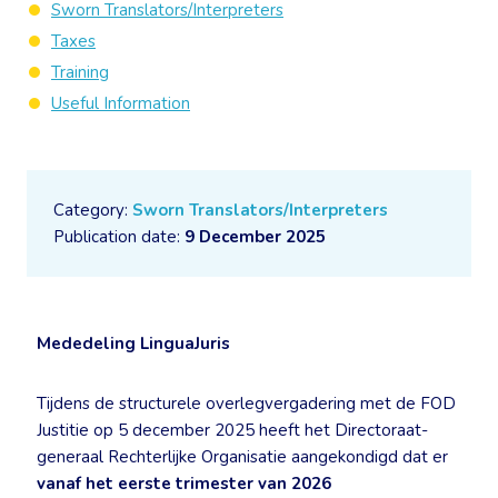
Sworn Translators/Interpreters
Taxes
Training
Useful Information
Category:
Sworn Translators/Interpreters
Publication date:
9 December 2025
Mededeling LinguaJuris
Tijdens de structurele overlegvergadering met de FOD
Justitie op 5 december 2025 heeft het Directoraat-
generaal Rechterlijke Organisatie aangekondigd dat er
vanaf het eerste trimester van 2026