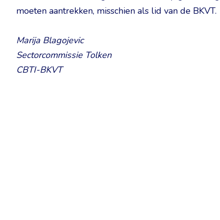
moeten aantrekken, misschien als lid van de BKVT.
Marija Blagojevic
Sectorcommissie Tolken
CBTI-BKVT