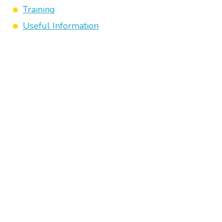
Training
Useful Information