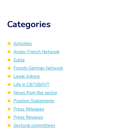
Categories
Activities
Anglo-French Network
Eulita
French-German Network
Legal Advice
Life in CBTI/BKVT
News from the sector
Position Statements
Press Releases
Press Reviews
Sectoral committees