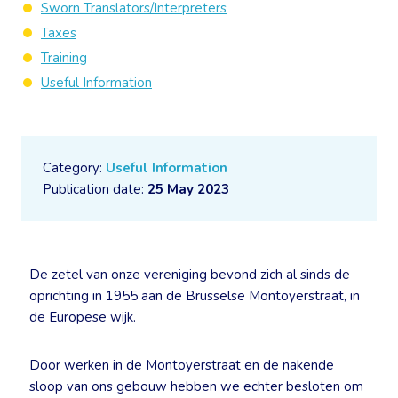
Sworn Translators/Interpreters
Taxes
Training
Useful Information
Category:
Useful Information
Publication date:
25 May 2023
De zetel van onze vereniging bevond zich al sinds de
oprichting in 1955 aan de Brusselse Montoyerstraat, in
de Europese wijk.
Door werken in de Montoyerstraat en de nakende
sloop van ons gebouw hebben we echter besloten om