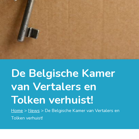
De Belgische Kamer
van Vertalers en
Tolken verhuist!
Home
>
News
>
De Belgische Kamer van Vertalers en
Tolken verhuist!