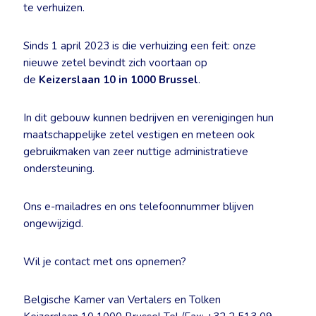
te verhuizen.
Sinds 1 april 2023 is die verhuizing een feit: onze
nieuwe zetel bevindt zich voortaan op
de
Keizerslaan 10 in 1000 Brussel
.
In dit gebouw kunnen bedrijven en verenigingen hun
maatschappelijke zetel vestigen en meteen ook
gebruikmaken van zeer nuttige administratieve
ondersteuning.
Ons e-mailadres en ons telefoonnummer blijven
ongewijzigd.
Wil je contact met ons opnemen?
Belgische Kamer van Vertalers en Tolken