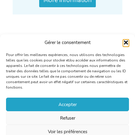
More information
Gérer le consentement
Pour offrir les meilleures expériences, nous utilisons des technologies
telles que les cookies pour stocker et/ou accéder aux informations des
appareils. Le fait de consentir à ces technologies nous permettra de
traiter des données telles que le comportement de navigation ou les ID
uniques sur ce site. Le fait de ne pas consentir ou de retirer son
consentement peut avoir un effet négatif sur certaines caractéristiques et
fonctions.
Accepter
Refuser
Voir les préférences