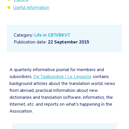
Useful Information
Category:
Life in CBTI/BKVT
Publication date:
22 September 2015
A quarterly informative journal for members and
subscribers,
De Taalkundige / Le Linguiste
contains
background articles about the translation world, news
from abroad, practical information about new
dictionaries and translation software, informatics, the
Internet, etc. and reports on what’s happening in the
Association.