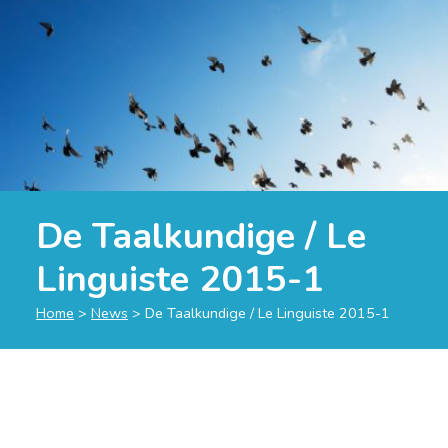
De Taalkundige / Le
Linguiste 2015-1
Home
>
News
>
De Taalkundige / Le Linguiste 2015-1