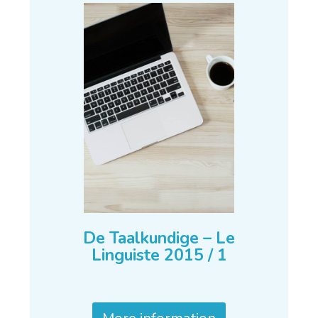
De Taalkundige – Le
Linguiste 2015 / 1