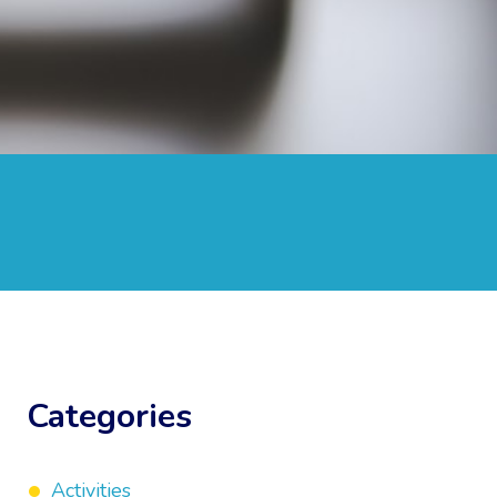
Categories
Activities