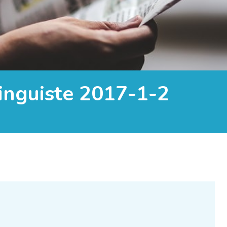
Linguiste 2017-1-2