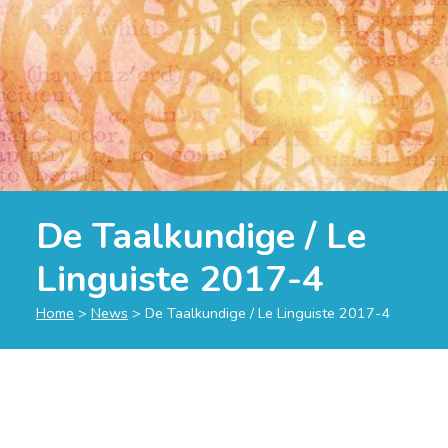
De Taalkundige / Le
Linguiste 2017-4
Home
>
News
>
De Taalkundige / Le Linguiste 2017-4