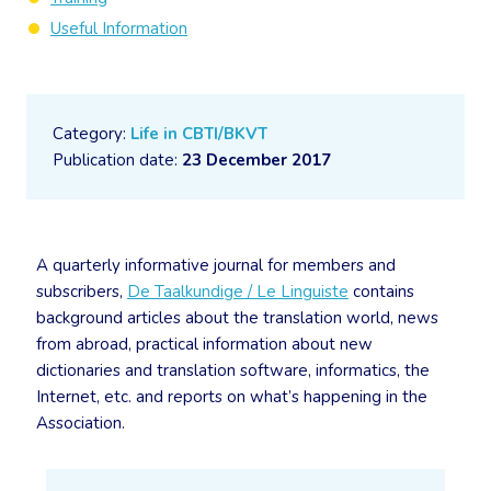
Useful Information
Category:
Life in CBTI/BKVT
Publication date:
23 December 2017
A quarterly informative journal for members and
subscribers,
De Taalkundige / Le Linguiste
contains
background articles about the translation world, news
from abroad, practical information about new
dictionaries and translation software, informatics, the
Internet, etc. and reports on what’s happening in the
Association.