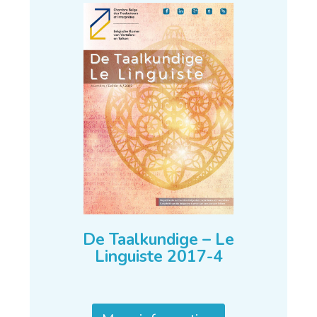
De Taalkundige – Le
Linguiste 2017-4