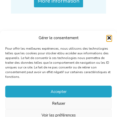
More information
Gérer le consentement
Pour offrir les meilleures expériences, nous utilisons des technologies
telles que les cookies pour stocker et/ou accéder aux informations des
appareils. Le fait de consentir à ces technologies nous permettra de
traiter des données telles que le comportement de navigation ou les ID
uniques sur ce site. Le fait de ne pas consentir ou de retirer son
consentement peut avoir un effet négatif sur certaines caractéristiques et
fonctions.
Accepter
Refuser
Voir les préférences