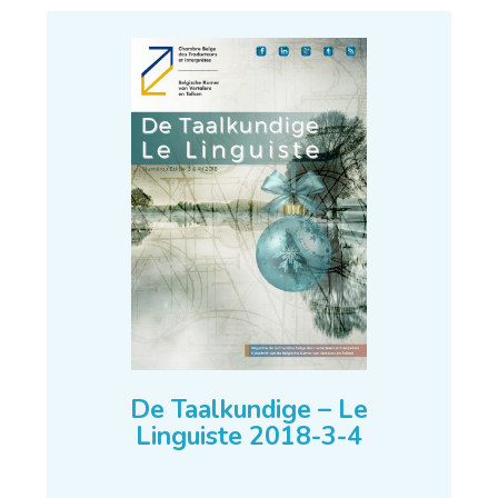
De Taalkundige – Le
Linguiste 2018-3-4