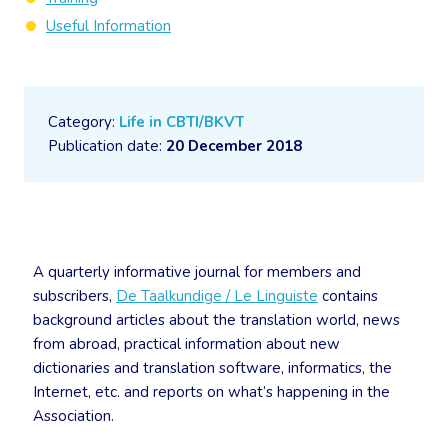
Useful Information
Category:
Life in CBTI/BKVT
Publication date:
20 December 2018
A quarterly informative journal for members and
subscribers,
De Taalkundige / Le Linguiste
contains
background articles about the translation world, news
from abroad, practical information about new
dictionaries and translation software, informatics, the
Internet, etc. and reports on what’s happening in the
Association.