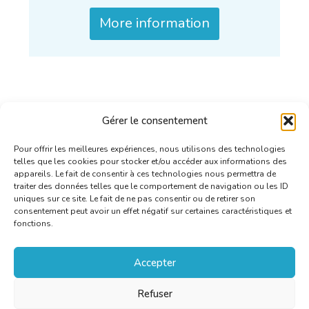
More information
Gérer le consentement
Pour offrir les meilleures expériences, nous utilisons des technologies
telles que les cookies pour stocker et/ou accéder aux informations des
appareils. Le fait de consentir à ces technologies nous permettra de
traiter des données telles que le comportement de navigation ou les ID
uniques sur ce site. Le fait de ne pas consentir ou de retirer son
consentement peut avoir un effet négatif sur certaines caractéristiques et
fonctions.
Accepter
Refuser