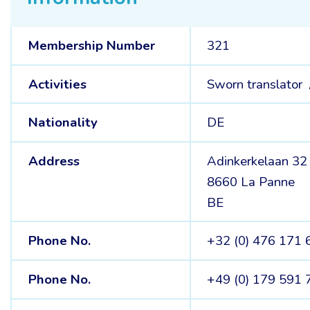
Membership Number
321
Activities
Sworn translator
Nationality
DE
Address
Adinkerkelaan 32
8660 La Panne
BE
Phone No.
+32 (0) 476 171 
Phone No.
+49 (0) 179 591 