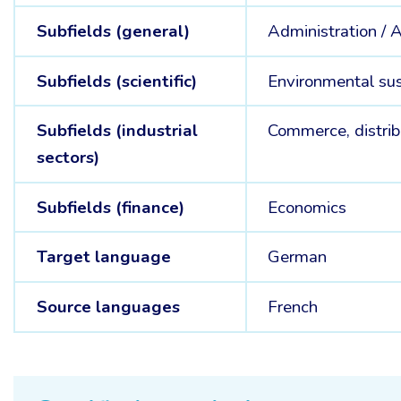
Subfields (general)
Administration /
A
Subfields (scientific)
Environmental sus
Subfields (industrial
Commerce, distrib
sectors)
Subfields (finance)
Economics
Target language
German
Source languages
French