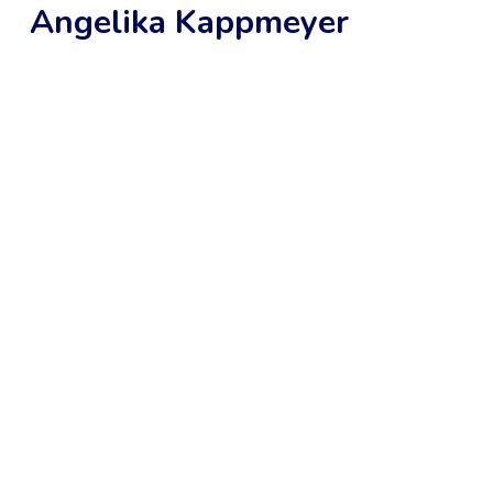
Angelika Kappmeyer