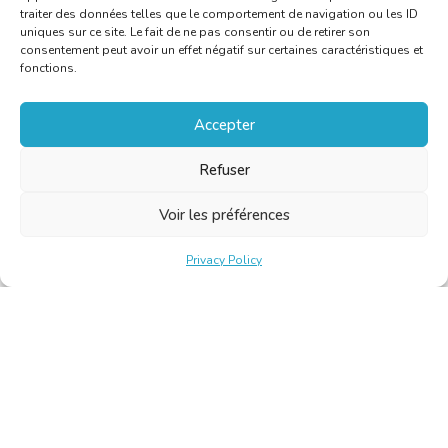
traiter des données telles que le comportement de navigation ou les ID
uniques sur ce site. Le fait de ne pas consentir ou de retirer son
consentement peut avoir un effet négatif sur certaines caractéristiques et
fonctions.
Accepter
Refuser
Voir les préférences
Privacy Policy