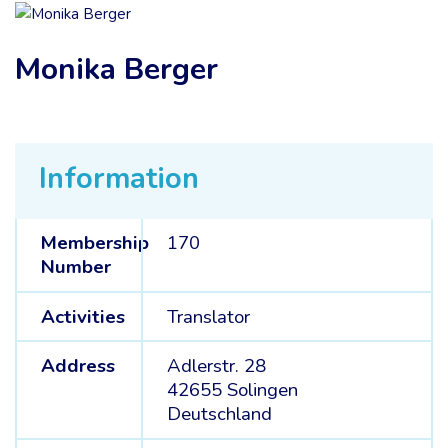
Monika Berger
Information
Membership
170
Number
Activities
Translator
Address
Adlerstr. 28
42655 Solingen
Deutschland