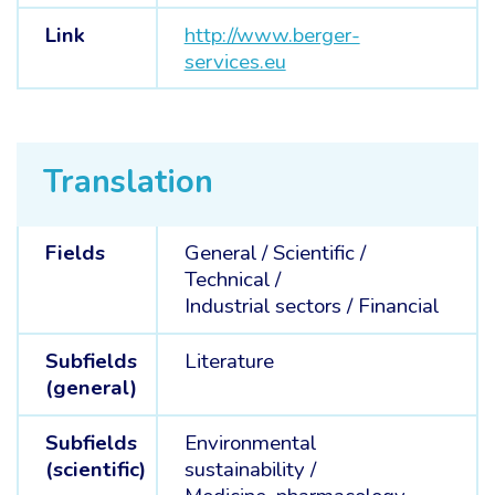
Link
http://www.berger-
services.eu
Translation
Fields
General /
Scientific /
Technical /
Industrial sectors /
Financial
Subfields
Literature
(general)
Subfields
Environmental
(scientific)
sustainability /