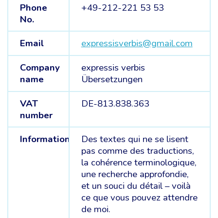
Phone
+49-212-221 53 53
No.
Email
expressisverbis@gmail.com
Company
expressis verbis
name
Übersetzungen
VAT
DE-813.838.363
number
Information
Des textes qui ne se lisent
pas comme des traductions,
la cohérence terminologique,
une recherche approfondie,
et un souci du détail – voilà
ce que vous pouvez attendre
de moi.