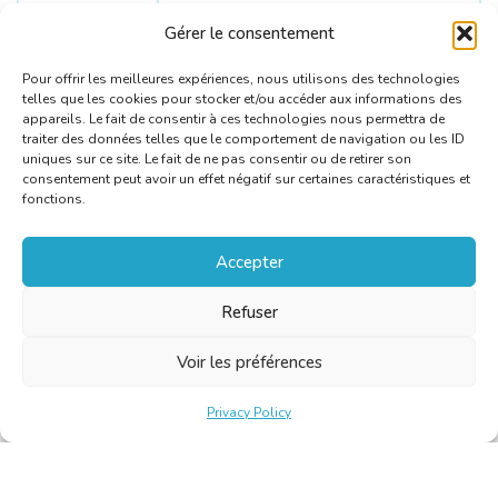
Languages
English
Gérer le consentement
C
Pour offrir les meilleures expériences, nous utilisons des technologies
telles que les cookies pour stocker et/ou accéder aux informations des
appareils. Le fait de consentir à ces technologies nous permettra de
traiter des données telles que le comportement de navigation ou les ID
uniques sur ce site. Le fait de ne pas consentir ou de retirer son
consentement peut avoir un effet négatif sur certaines caractéristiques et
fonctions.
Accepter
Refuser
Voir les préférences
Privacy Policy