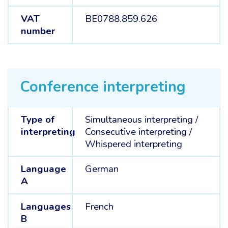
VAT
BE0788.859.626
number
Conference interpreting
Type of
Simultaneous interpreting
/
interpreting
Consecutive interpreting
/
Whispered interpreting
Language
German
A
Languages
French
B