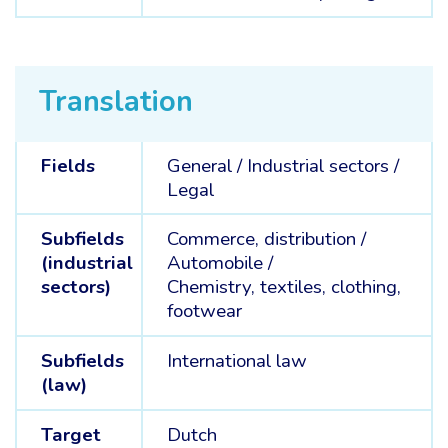
Translation
Fields
General /
Industrial sectors /
Legal
Subfields
Commerce, distribution /
(industrial
Automobile /
sectors)
Chemistry, textiles, clothing,
footwear
Subfields
International law
(law)
Target
Dutch