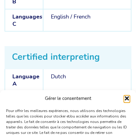
B
Languages
English /
French
C
Certified interpreting
Language
Dutch
A
Languages
German /
Italian
Gérer le consentement
C
Pour offrir les meilleures expériences, nous utilisons des technologies
telles que les cookies pour stocker et/ou accéder aux informations des
appareils. Le fait de consentir à ces technologies nous permettra de
traiter des données telles que le comportement de navigation ou les ID
uniques sur ce site. Le fait de ne pas consentir ou de retirer son