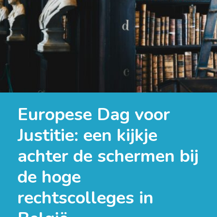
Europese Dag voor
Justitie: een kijkje
achter de schermen bij
de hoge
rechtscolleges in