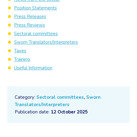
Position Statements
Press Releases
Press Reviews
Sectoral committees
Sworn Translators/Interpreters
Taxes
Training
Useful Information
Category:
Sectoral committees
,
Sworn
Translators/Interpreters
Publication date:
12 October 2025