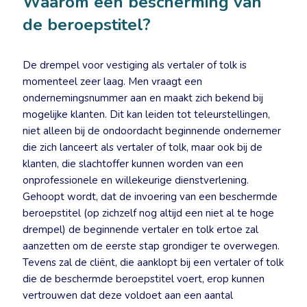
Waarom een bescherming van
de beroepstitel?
De drempel voor vestiging als vertaler of tolk is
momenteel zeer laag. Men vraagt een
ondernemingsnummer aan en maakt zich bekend bij
mogelijke klanten. Dit kan leiden tot teleurstellingen,
niet alleen bij de ondoordacht beginnende ondernemer
die zich lanceert als vertaler of tolk, maar ook bij de
klanten, die slachtoffer kunnen worden van een
onprofessionele en willekeurige dienstverlening.
Gehoopt wordt, dat de invoering van een beschermde
beroepstitel (op zichzelf nog altijd een niet al te hoge
drempel) de beginnende vertaler en tolk ertoe zal
aanzetten om de eerste stap grondiger te overwegen.
Tevens zal de cliënt, die aanklopt bij een vertaler of tolk
die de beschermde beroepstitel voert, erop kunnen
vertrouwen dat deze voldoet aan een aantal