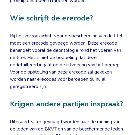
grondig bestudeerd moeten worden.
Wie schrijft de erecode?
Bij het verzoekschrift voor de bescherming van de titel
moet een erecode gevoegd worden. Deze erecode
behandelt vooral de deontologie rond het voeren van
de titel. Het is niet de bedoeling dat deze
gedetailleerd ingaat op de uitvoering van het beroep.
Voor de opstelling van deze erecode zal gekeken
worden naar erecodes voor beroepen du nu al
geregistreerd zijn.
Krijgen andere partijen inspraak?
Uiteraard zal er gevraagd worden naar de mening van
de leden van de BKVT en van de beschermende leden