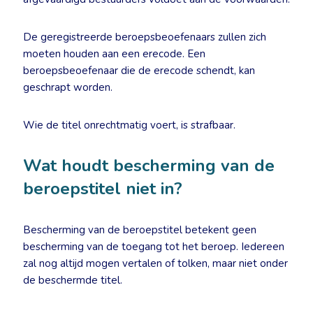
De geregistreerde beroepsbeoefenaars zullen zich
moeten houden aan een erecode. Een
beroepsbeoefenaar die de erecode schendt, kan
geschrapt worden.
Wie de titel onrechtmatig voert, is strafbaar.
Wat houdt bescherming van de
beroepstitel niet in?
Bescherming van de beroepstitel betekent geen
bescherming van de toegang tot het beroep. Iedereen
zal nog altijd mogen vertalen of tolken, maar niet onder
de beschermde titel.