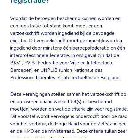
registratie?
Voordat de beroepen beschermd kunnen worden en
een registratie tot stand komt, moet er een
verzoekschrift worden ingediend bij de bevoegde
minister. Dit verzoekschrift moet gezamenlijk worden
ingediend door minstens één beroepsfederatie en één
interprofessionele federatie. In ons geval zijn dat de
BKVT, FVIB (Federatie voor Vrije en Intellectuele
Beroepen) en UNPLIB (Union Nationale des
Professions Libérales et Intellectuelles de Belgique.
Deze verenigingen stellen samen het verzoekschrift op
en preciseren daarin welke titel(s) er beschermd
moet(en) worden en wat de criteria zijn voor registratie.
Dit voorstel wordt vervolgens onderzocht door de raad
voor het verbruik, de Hoge Raad voor de Zelfstandigen
en de KMO en de ministerraad. Deze criteria zullen zeer