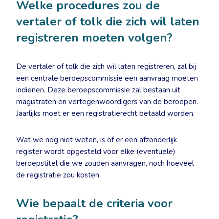
Welke procedures zou de
vertaler of tolk die zich wil laten
registreren moeten volgen?
De vertaler of tolk die zich wil laten registreren, zal bij
een centrale beroepscommissie een aanvraag moeten
indienen. Deze beroepscommissie zal bestaan uit
magistraten en vertegenwoordigers van de beroepen.
Jaarlijks moet er een registratierecht betaald worden.
Wat we nog niet weten, is of er een afzonderlijk
register wordt opgesteld voor elke (eventuele)
beroepstitel die we zouden aanvragen, noch hoeveel
de registratie zou kosten.
Wie bepaalt de criteria voor