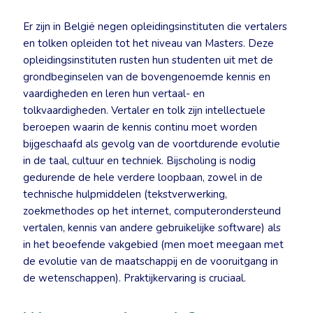
Er zijn in België negen opleidingsinstituten die vertalers
en tolken opleiden tot het niveau van Masters. Deze
opleidingsinstituten rusten hun studenten uit met de
grondbeginselen van de bovengenoemde kennis en
vaardigheden en leren hun vertaal- en
tolkvaardigheden. Vertaler en tolk zijn intellectuele
beroepen waarin de kennis continu moet worden
bijgeschaafd als gevolg van de voortdurende evolutie
in de taal, cultuur en techniek. Bijscholing is nodig
gedurende de hele verdere loopbaan, zowel in de
technische hulpmiddelen (tekstverwerking,
zoekmethodes op het internet, computerondersteund
vertalen, kennis van andere gebruikelijke software) als
in het beoefende vakgebied (men moet meegaan met
de evolutie van de maatschappij en de vooruitgang in
de wetenschappen). Praktijkervaring is cruciaal.