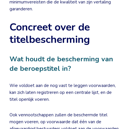
minimumvereisten die de kwaliteit van zijn vertaling
garanderen.
Concreet over de
titelbescherming
Wat houdt de bescherming van
de beroepstitel in?
Wie voldoet aan de nog vast te leggen voorwaarden,
kan zich laten registreren op een centrale lijst, en de
titel openlijk voeren.
Ook vennootschappen zullen de beschermde titel
mogen voeren, op voorwaarde dat één van de
afgevaardigd bestuurders voldoet aan de voorwaarden.