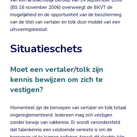
van een ambachtelijk beroep van 24 september 2006
(BS 16 november 2006) overweegt de BKVT de
mogelijkheid en de opportuniteit van de bescherming
van de titel van vertaler en tolk door middel van een
uitvoeringsbesluit.
Situatieschets
Moet een vertaler/tolk zijn
kennis bewijzen om zich te
vestigen?
Momenteel zijn de beroepen van vertaler en tolk totaal
ongereglementeerd. Iedereen mag zich vestigen
zonder bewijs van vakkennis. Er wordt verondersteld
dat talenkennis een voldoende vereiste is om de