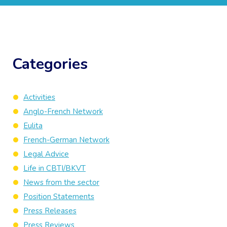
Categories
Activities
Anglo-French Network
Eulita
French-German Network
Legal Advice
Life in CBTI/BKVT
News from the sector
Position Statements
Press Releases
Press Reviews