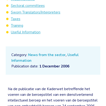
Sectoral committees
Sworn Translators/Interpreters
Taxes
Training
Useful Information
Category:
News from the sector
,
Useful
Information
Publication date:
1 December 2006
Na de publicatie van de Kaderwet betreffende het
voeren van de beroepstitel van een dienstverlenend
intellectueel beroep en het voeren van de beroepstitel