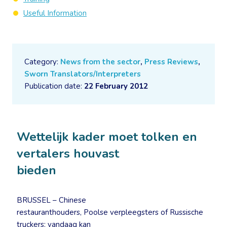
Useful Information
Category:
News from the sector
,
Press Reviews
,
Sworn Translators/Interpreters
Publication date:
22 February 2012
Wettelijk kader moet tolken en
vertalers houvast
bieden
BRUSSEL – Chinese
restauranthouders, Poolse verpleegsters of Russische
truckers: vandaag kan