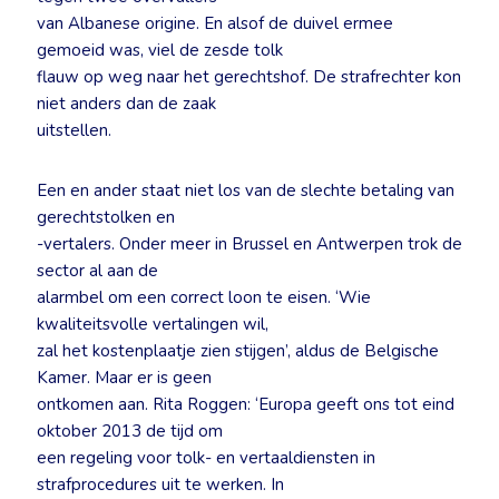
van Albanese origine. En alsof de duivel ermee
gemoeid was, viel de zesde tolk
flauw op weg naar het gerechtshof. De strafrechter kon
niet anders dan de zaak
uitstellen.
Een en ander staat niet los van de slechte betaling van
gerechtstolken en
-vertalers. Onder meer in Brussel en Antwerpen trok de
sector al aan de
alarmbel om een correct loon te eisen. ‘Wie
kwaliteitsvolle vertalingen wil,
zal het kostenplaatje zien stijgen’, aldus de Belgische
Kamer. Maar er is geen
ontkomen aan. Rita Roggen: ‘Europa geeft ons tot eind
oktober 2013 de tijd om
een regeling voor tolk- en vertaaldiensten in
strafprocedures uit te werken. In