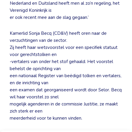
Nederland en Duitsland heeft men al zo’n regeling, het
Verenigd Koninkrijk is
er ook recent mee aan de slag gegaan.’
Kamerlid Sonja Becq (CD&V) heeft oren naar de
verzuchtingen van de sector.
Zij heeft haar wetsvoorstel voor een specifiek statuut
voor gerechtstolken en
-vertalers van onder het stof gehaald. Het voorstel
behelst de oprichting van
een nationaal Register van beëdigd tolken en vertalers,
en de inrichting van
een examen dat georganiseerd wordt door Selor. Becq
wil haar voorstel zo snel
mogelijk agenderen in de commissie Justitie, ze maakt
zich sterk er een
meerderheid voor te kunnen vinden.